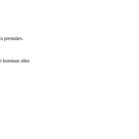
 prestaties.
 kunstaas ultra