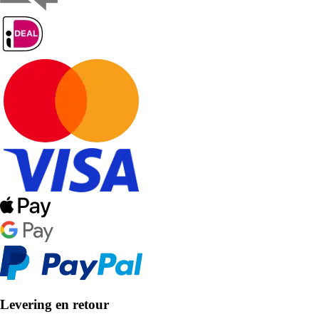
Levering en retour