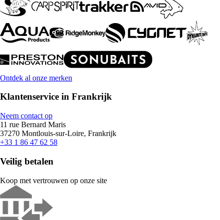
Ontdek al onze merken
Klantenservice in Frankrijk
Neem contact op
11 rue Bernard Maris
37270 Montlouis-sur-Loire, Frankrijk
+33 1 86 47 62 58
Veilig betalen
Koop met vertrouwen op onze site