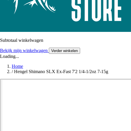
Subtotaal winkelwagen
Bekijk mijn winkelwagen
Verder winkelen
Loading...
Home
/
Hengel Shimano SLX Ex-Fast 7'2 1/4-1/2oz 7-15g