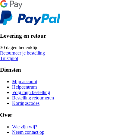
Levering en retour
30 dagen bedenktijd
Retourneer je bestelling
Trustpilot
Diensten
Mijn account
Helpcentrum
Volg mijn bestelling
Bestelling retourneren
Kortingscodes
Over
Wie zijn wij?
Neem contact op