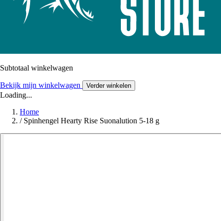
Subtotaal winkelwagen
Bekijk mijn winkelwagen
Verder winkelen
Loading...
Home
/
Spinhengel Hearty Rise Suonalution 5-18 g