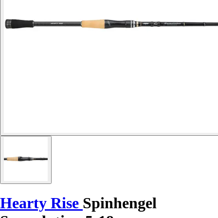
Hearty Rise
Spinhengel