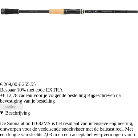
€ 269,00
€ 255,55
Bespaar 10%
met code
EXTRA
+€ 12,78
cadeau voor je volgende bestelling
Bijgeschreven na
bevestiging van je bestelling
Loading...
Beschrijving
De Suonalution II 682MS is het resultaat van intensieve engineering,
ontworpen voor de veeleisende snoekvisser met de baitcast reel. Met
een lengte van slechts 2,03 m en een acceptabel werpvermogen van 5