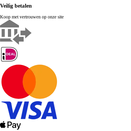
Veilig betalen
Koop met vertrouwen op onze site