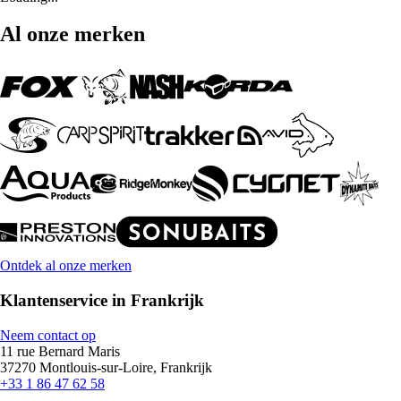
Al onze merken
Ontdek al onze merken
Klantenservice in Frankrijk
Neem contact op
11 rue Bernard Maris
37270 Montlouis-sur-Loire, Frankrijk
+33 1 86 47 62 58