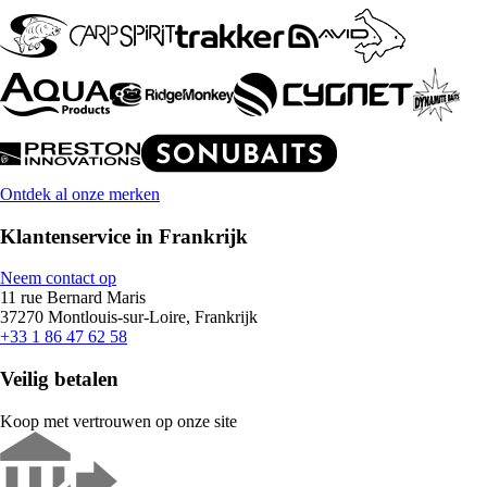
Ontdek al onze merken
Klantenservice in Frankrijk
Neem contact op
11 rue Bernard Maris
37270 Montlouis-sur-Loire, Frankrijk
+33 1 86 47 62 58
Veilig betalen
Koop met vertrouwen op onze site