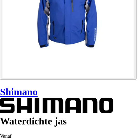
Shimano
Waterdichte jas
Vanaf