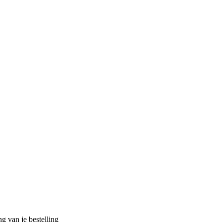
g van je bestelling