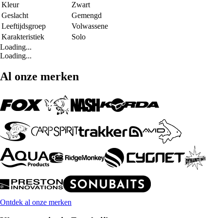
Kleur
Zwart
Geslacht
Gemengd
Leeftijdsgroep
Volwassene
Karakteristiek
Solo
Loading...
Loading...
Al onze merken
Ontdek al onze merken