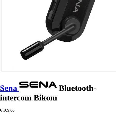
Sena
Bluetooth-
intercom Bikom
€ 169,00