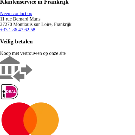
Klantenservice in Frankrijk
Neem contact op
11 rue Bernard Maris
37270 Montlouis-sur-Loire, Frankrijk
+33 1 86 47 62 58
Veilig betalen
Koop met vertrouwen op onze site