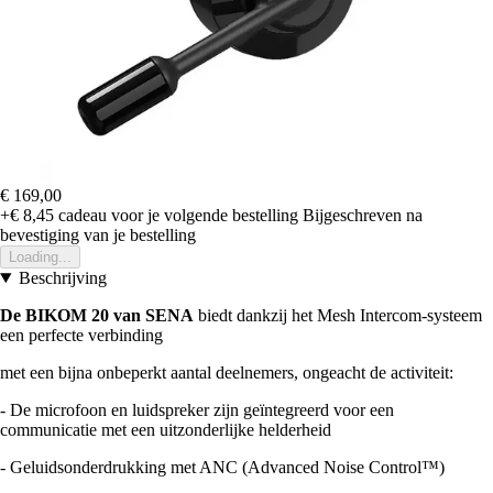
€ 169,00
+€ 8,45
cadeau voor je volgende bestelling
Bijgeschreven na
bevestiging van je bestelling
Loading...
Beschrijving
De BIKOM 20 van SENA
biedt dankzij het Mesh Intercom-systeem
een perfecte verbinding
met een bijna onbeperkt aantal deelnemers, ongeacht de activiteit:
- De microfoon en luidspreker zijn geïntegreerd voor een
communicatie met een uitzonderlijke helderheid
- Geluidsonderdrukking met ANC (Advanced Noise Control™)