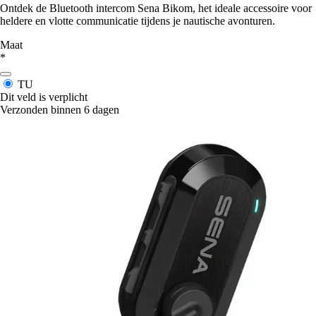
Ontdek de Bluetooth intercom Sena Bikom, het ideale accessoire voor
heldere en vlotte communicatie tijdens je nautische avonturen.
Maat
*
TU
Dit veld is verplicht
Verzonden binnen 6 dagen