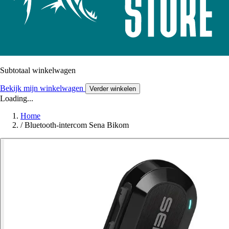
Subtotaal winkelwagen
Bekijk mijn winkelwagen
Verder winkelen
Loading...
Home
/
Bluetooth-intercom Sena Bikom