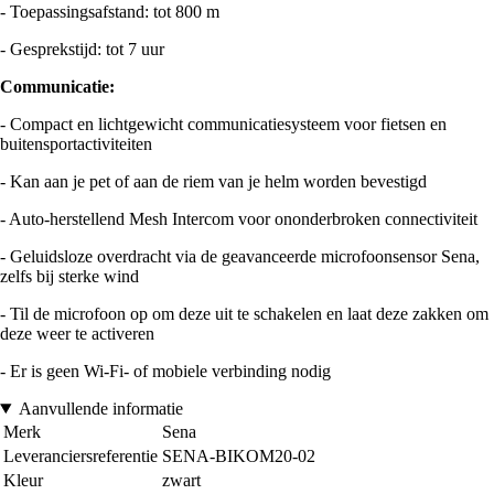
- Toepassingsafstand: tot 800 m
- Gesprekstijd: tot 7 uur
Communicatie:
- Compact en lichtgewicht communicatiesysteem voor fietsen en
buitensportactiviteiten
- Kan aan je pet of aan de riem van je helm worden bevestigd
- Auto-herstellend Mesh Intercom voor ononderbroken connectiviteit
- Geluidsloze overdracht via de geavanceerde microfoonsensor Sena,
zelfs bij sterke wind
- Til de microfoon op om deze uit te schakelen en laat deze zakken om
deze weer te activeren
- Er is geen Wi-Fi- of mobiele verbinding nodig
Aanvullende informatie
Merk
Sena
Leveranciersreferentie
SENA-BIKOM20-02
Kleur
zwart