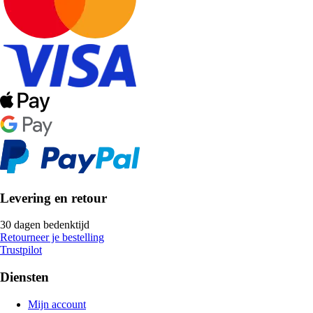
Levering en retour
30 dagen bedenktijd
Retourneer je bestelling
Trustpilot
Diensten
Mijn account