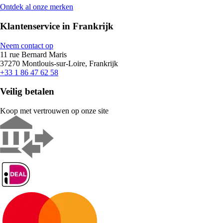
Ontdek al onze merken
Klantenservice in Frankrijk
Neem contact op
11 rue Bernard Maris
37270 Montlouis-sur-Loire, Frankrijk
+33 1 86 47 62 58
Veilig betalen
Koop met vertrouwen op onze site