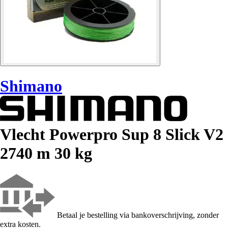
Shimano
Vlecht Powerpro Sup 8 Slick V2
2740 m 30 kg
Betaal je bestelling via bankoverschrijving, zonder
extra kosten.