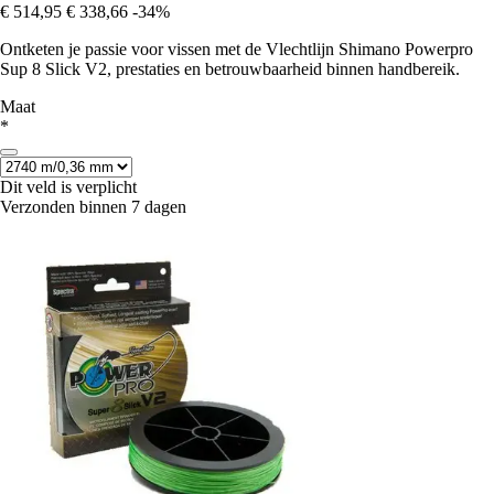
€ 514,95
€ 338,66
-34%
Ontketen je passie voor vissen met de Vlechtlijn Shimano Powerpro
Sup 8 Slick V2, prestaties en betrouwbaarheid binnen handbereik.
Maat
*
Dit veld is verplicht
Verzonden binnen 7 dagen