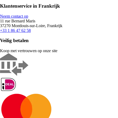
Klantenservice in Frankrijk
Neem contact op
11 rue Bernard Maris
37270 Montlouis-sur-Loire, Frankrijk
+33 1 86 47 62 58
Veilig betalen
Koop met vertrouwen op onze site