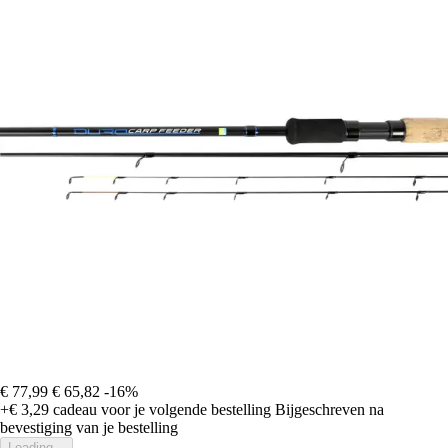
€ 77,99
€ 65,82
-16%
+€ 3,29
cadeau voor je volgende bestelling
Bijgeschreven na
bevestiging van je bestelling
Loading...