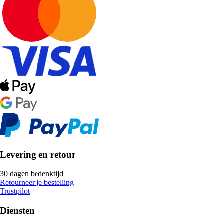
Levering en retour
30 dagen bedenktijd
Retourneer je bestelling
Trustpilot
Diensten