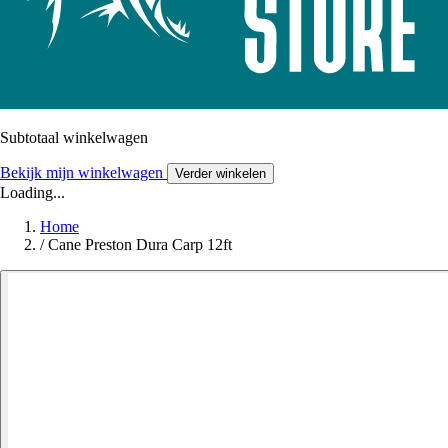
Subtotaal winkelwagen
Bekijk mijn winkelwagen
Verder winkelen
Loading...
Home
/
Cane Preston Dura Carp 12ft