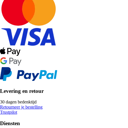
Levering en retour
30 dagen bedenktijd
Retourneer je bestelling
Trustpilot
Diensten