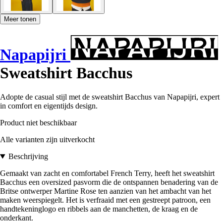
Meer tonen
Napapijri
Sweatshirt Bacchus
Adopte de casual stijl met de sweatshirt Bacchus van Napapijri, expert
in comfort en eigentijds design.
Product niet beschikbaar
Alle varianten zijn uitverkocht
Beschrijving
Gemaakt van zacht en comfortabel French Terry, heeft het sweatshirt
Bacchus een oversized pasvorm die de ontspannen benadering van de
Britse ontwerper Martine Rose ten aanzien van het ambacht van het
maken weerspiegelt. Het is verfraaid met een gestreept patroon, een
handtekeninglogo en ribbels aan de manchetten, de kraag en de
onderkant.