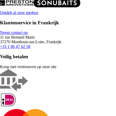
Ontdek al onze merken
Klantenservice in Frankrijk
Neem contact op
11 rue Bernard Maris
37270 Montlouis-sur-Loire, Frankrijk
+33 1 86 47 62 58
Veilig betalen
Koop met vertrouwen op onze site