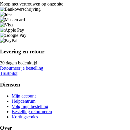
Koop met vertrouwen op onze site
Levering en retour
30 dagen bedenktijd
Retourneer je bestelling
Trustpilot
Diensten
Mijn account
Helpcentrum
Volg mijn bestelling
Bestelling retourneren
Kortingscodes
Over