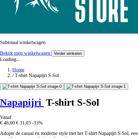
Subtotaal winkelwagen
Bekijk mijn winkelwagen
Verder winkelen
Loading...
Home
/
T-shirt Napapijri S-Sol
Napapijri
T-shirt S-Sol
Vanaf
€ 46,00
€ 31,03
-33%
Adopte de casual en moderne style met het T-shirt Napapijri S-Sol, een