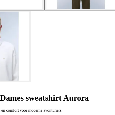
Dames sweatshirt Aurora
l en comfort voor moderne avonturiers.