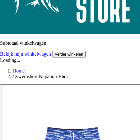
Subtotaal winkelwagen
Bekijk mijn winkelwagen
Verder winkelen
Loading...
Home
/
Zwemshort Napapijri Elior