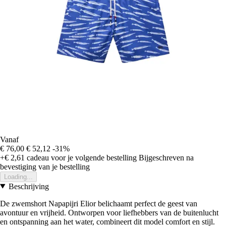
Vanaf
€ 76,00
€ 52,12
-31%
+€ 2,61
cadeau voor je volgende bestelling
Bijgeschreven na
bevestiging van je bestelling
Loading...
Beschrijving
De zwemshort Napapijri Elior belichaamt perfect de geest van
avontuur en vrijheid. Ontworpen voor liefhebbers van de buitenlucht
en ontspanning aan het water, combineert dit model comfort en stijl.