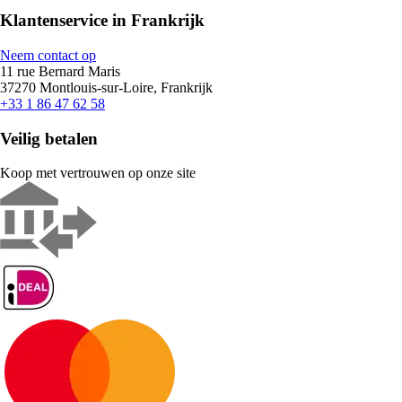
Klantenservice in Frankrijk
Neem contact op
11 rue Bernard Maris
37270 Montlouis-sur-Loire, Frankrijk
+33 1 86 47 62 58
Veilig betalen
Koop met vertrouwen op onze site