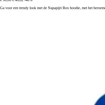
Ga voor een trendy look met de Napapijri Box hoodie, met het beroemd