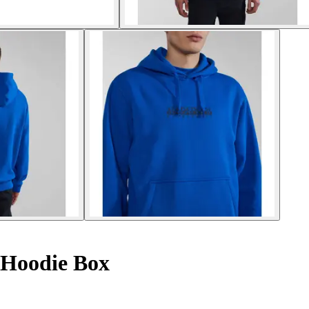
Hoodie Box