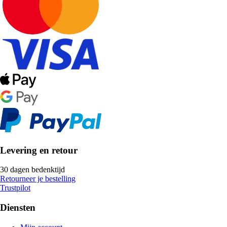
Levering en retour
30 dagen bedenktijd
Retourneer je bestelling
Trustpilot
Diensten