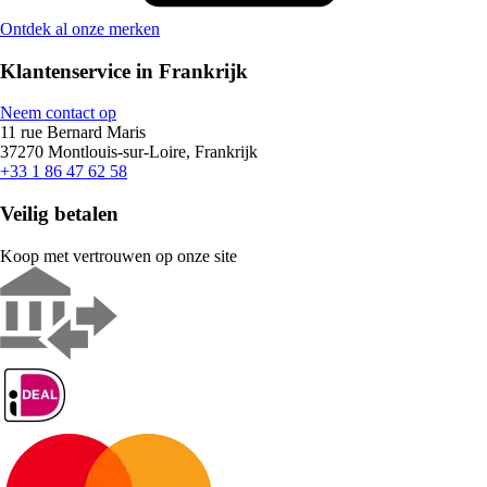
Ontdek al onze merken
Klantenservice in Frankrijk
Neem contact op
11 rue Bernard Maris
37270 Montlouis-sur-Loire, Frankrijk
+33 1 86 47 62 58
Veilig betalen
Koop met vertrouwen op onze site