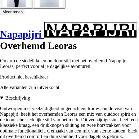
Meer tonen
Napapijri
Overhemd Leoras
Omarm de stedelijke en outdoor stijl met het overhemd Napapijri
Leoras, perfect voor al je dagelijkse avonturen.
Product niet beschikbaar
Alle varianten zijn uitverkocht
Beschrijving
Ontworpen met veelzijdigheid in gedachten, trouw aan de visie van
Napapijri, heeft het overhemden Leoras een mix van outdoor spirit en
de iconische stedelijke stijl van het merk. Dit veelzijdige stuk heeft een
klassieke kraag, een drukknopen sluiting en twee borstzakken voor
optimale functionaliteit. Gemaakt van een mix van sterke katoen, biedt
dit overhemd comfort en duurzaamheid voor dagelijks gebruik.