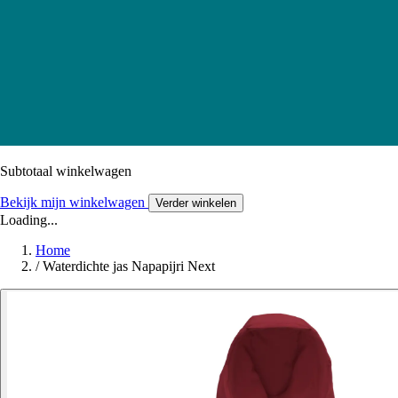
Subtotaal winkelwagen
Bekijk mijn winkelwagen
Verder winkelen
Loading...
Home
/
Waterdichte jas Napapijri Next