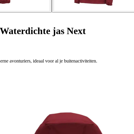
Waterdichte jas Next
rne avonturiers, ideaal voor al je buitenactiviteiten.