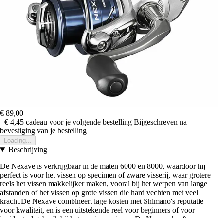
€ 89,00
+€ 4,45
cadeau voor je volgende bestelling
Bijgeschreven na
bevestiging van je bestelling
Loading...
Beschrijving
De Nexave is verkrijgbaar in de maten 6000 en 8000, waardoor hij
perfect is voor het vissen op specimen of zware visserij, waar grotere
reels het vissen makkelijker maken, vooral bij het werpen van lange
afstanden of het vissen op grote vissen die hard vechten met veel
kracht.De Nexave combineert lage kosten met Shimano's reputatie
voor kwaliteit, en is een uitstekende reel voor beginners of voor