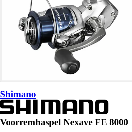
Shimano
Voorremhaspel Nexave FE 8000