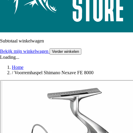
Subtotaal winkelwagen
Bekijk mijn winkelwagen
Verder winkelen
Loading...
Home
/
Voorremhaspel Shimano Nexave FE 8000