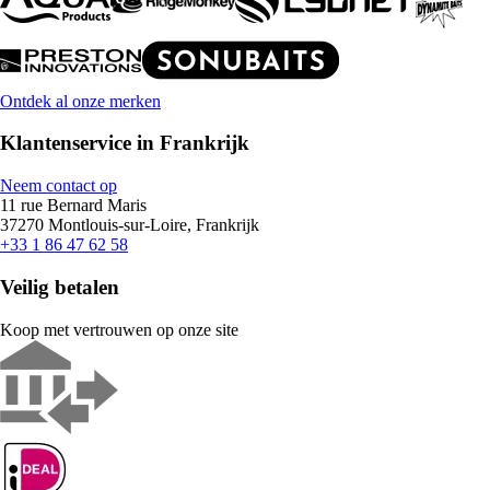
Ontdek al onze merken
Klantenservice in Frankrijk
Neem contact op
11 rue Bernard Maris
37270 Montlouis-sur-Loire, Frankrijk
+33 1 86 47 62 58
Veilig betalen
Koop met vertrouwen op onze site