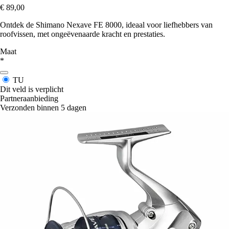
€ 89,00
Ontdek de Shimano Nexave FE 8000, ideaal voor liefhebbers van
roofvissen, met ongeëvenaarde kracht en prestaties.
Maat
*
TU
Dit veld is verplicht
Partneraanbieding
Verzonden binnen 5 dagen