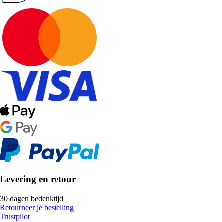
Levering en retour
30 dagen bedenktijd
Retourneer je bestelling
Trustpilot