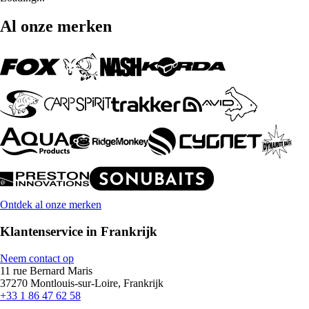
Al onze merken
Ontdek al onze merken
Klantenservice in Frankrijk
Neem contact op
11 rue Bernard Maris
37270 Montlouis-sur-Loire, Frankrijk
+33 1 86 47 62 58