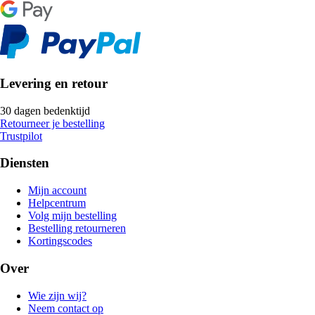
Levering en retour
30 dagen bedenktijd
Retourneer je bestelling
Trustpilot
Diensten
Mijn account
Helpcentrum
Volg mijn bestelling
Bestelling retourneren
Kortingscodes
Over
Wie zijn wij?
Neem contact op