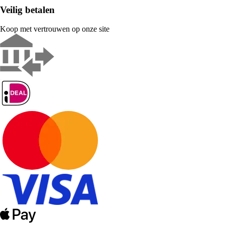
Veilig betalen
Koop met vertrouwen op onze site