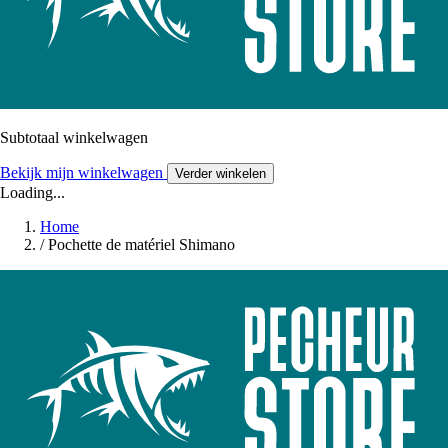
Subtotaal winkelwagen
Bekijk mijn winkelwagen
Verder winkelen
Loading...
Home
/
Pochette de matériel Shimano