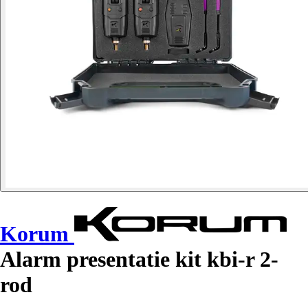
Korum
Alarm presentatie kit kbi-r 2-
rod