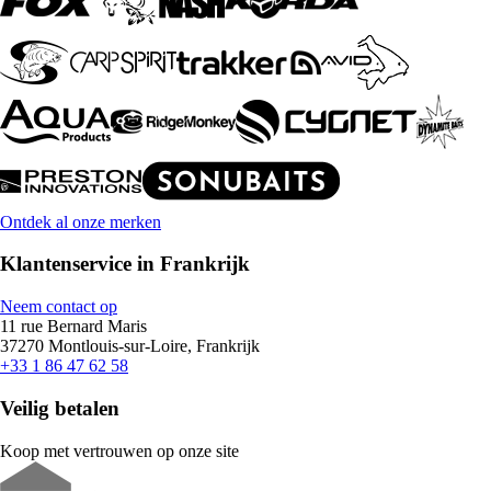
Ontdek al onze merken
Klantenservice in Frankrijk
Neem contact op
11 rue Bernard Maris
37270 Montlouis-sur-Loire, Frankrijk
+33 1 86 47 62 58
Veilig betalen
Koop met vertrouwen op onze site