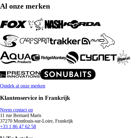
Al onze merken
Ontdek al onze merken
Klantenservice in Frankrijk
Neem contact op
11 rue Bernard Maris
37270 Montlouis-sur-Loire, Frankrijk
+33 1 86 47 62 58