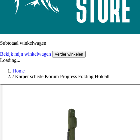
Subtotaal winkelwagen
Bekijk mijn winkelwagen
Verder winkelen
Loading...
Home
/
Karper schede Korum Progress Folding Holdall