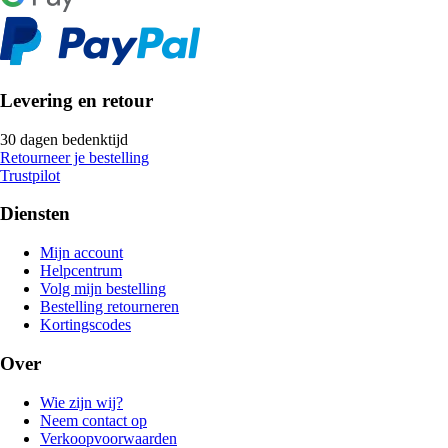
Levering en retour
30 dagen bedenktijd
Retourneer je bestelling
Trustpilot
Diensten
Mijn account
Helpcentrum
Volg mijn bestelling
Bestelling retourneren
Kortingscodes
Over
Wie zijn wij?
Neem contact op
Verkoopvoorwaarden