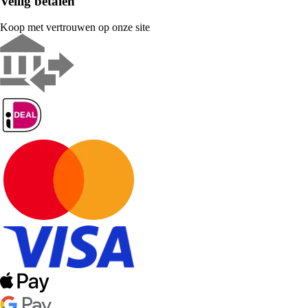
Veilig betalen
Koop met vertrouwen op onze site