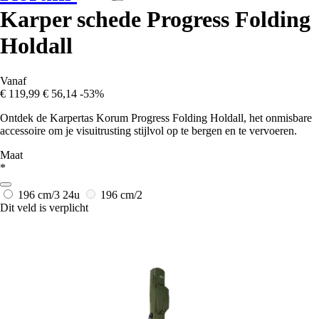
Karper schede Progress Folding
Holdall
Vanaf
€ 119,99
€ 56,14
-53%
Ontdek de Karpertas Korum Progress Folding Holdall, het onmisbare
accessoire om je visuitrusting stijlvol op te bergen en te vervoeren.
Maat
*
196 cm/3
24u
196 cm/2
Dit veld is verplicht