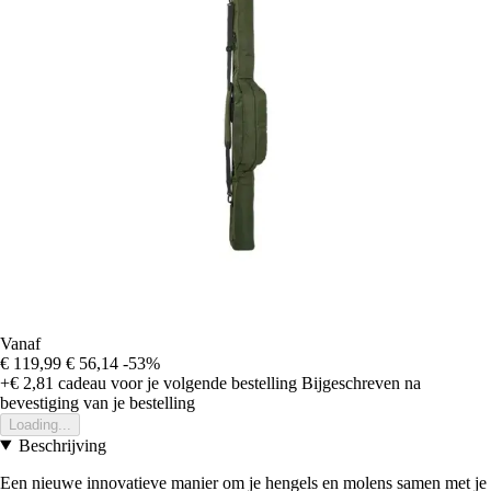
Vanaf
€ 119,99
€ 56,14
-53%
+€ 2,81
cadeau voor je volgende bestelling
Bijgeschreven na
bevestiging van je bestelling
Loading...
Beschrijving
Een nieuwe innovatieve manier om je hengels en molens samen met je