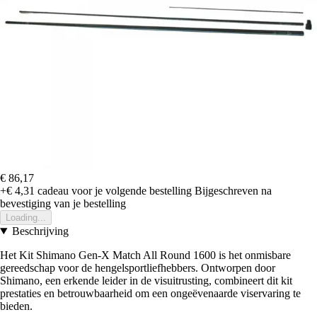
€ 86,17
+€ 4,31
cadeau voor je volgende bestelling
Bijgeschreven na
bevestiging van je bestelling
Loading...
Beschrijving
Het Kit Shimano Gen-X Match All Round 1600 is het onmisbare
gereedschap voor de hengelsportliefhebbers. Ontworpen door
Shimano, een erkende leider in de visuitrusting, combineert dit kit
prestaties en betrouwbaarheid om een ongeëvenaarde viservaring te
bieden.