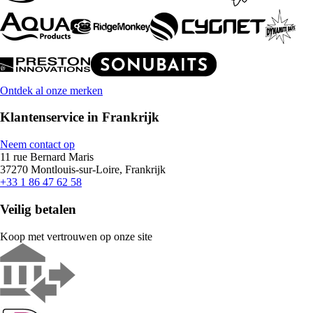
Ontdek al onze merken
Klantenservice in Frankrijk
Neem contact op
11 rue Bernard Maris
37270 Montlouis-sur-Loire, Frankrijk
+33 1 86 47 62 58
Veilig betalen
Koop met vertrouwen op onze site