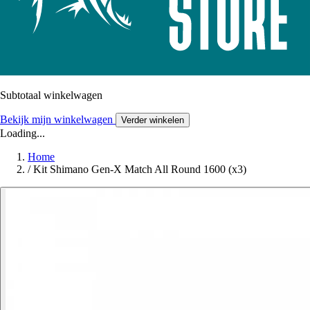
Subtotaal winkelwagen
Bekijk mijn winkelwagen
Verder winkelen
Loading...
Home
/
Kit Shimano Gen-X Match All Round 1600 (x3)