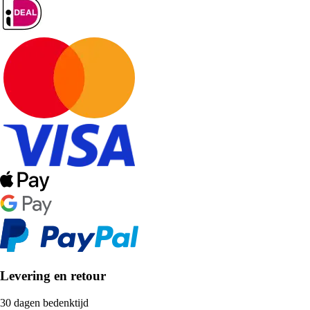
Levering en retour
30 dagen bedenktijd