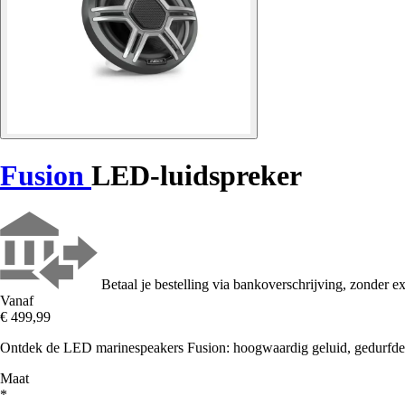
Fusion
LED-luidspreker
Betaal je bestelling via bankoverschrijving, zonder ex
Vanaf
€ 499,99
Ontdek de LED marinespeakers Fusion: hoogwaardig geluid, gedurfde 
Maat
*