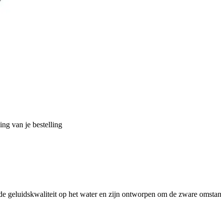
ng van je bestelling
e geluidskwaliteit op het water en zijn ontworpen om de zware omstan