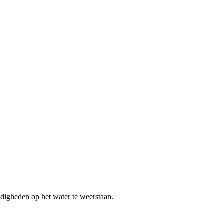
digheden op het water te weerstaan.