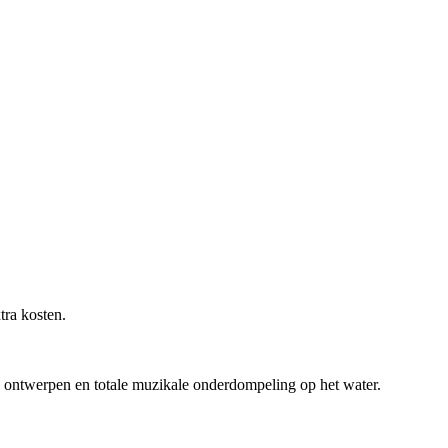
tra kosten.
ontwerpen en totale muzikale onderdompeling op het water.