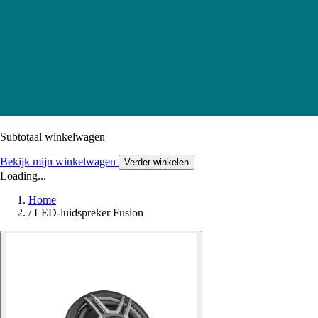
Subtotaal winkelwagen
Bekijk mijn winkelwagen
Verder winkelen
Loading...
Home
/
LED-luidspreker Fusion