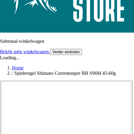
Subtotaal winkelwagen
Bekijk mijn winkelwagen
Verder winkelen
Loading...
Home
/
Spinhengel Shimano Currentsniper BB S96M 45-60g