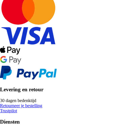
Levering en retour
30 dagen bedenktijd
Retourneer je bestelling
Trustpilot
Diensten