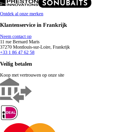
Ontdek al onze merken
Klantenservice in Frankrijk
Neem contact op
11 rue Bernard Maris
37270 Montlouis-sur-Loire, Frankrijk
+33 1 86 47 62 58
Veilig betalen
Koop met vertrouwen op onze site