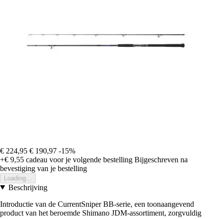
€ 224,95
€ 190,97
-15%
+€ 9,55
cadeau voor je volgende bestelling
Bijgeschreven na
bevestiging van je bestelling
Loading...
Beschrijving
Introductie van de CurrentSniper BB-serie, een toonaangevend
product van het beroemde Shimano JDM-assortiment, zorgvuldig