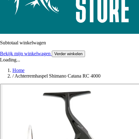
Subtotaal winkelwagen
Bekijk mijn winkelwagen
Verder winkelen
Loading...
Home
/
Achterremhaspel Shimano Catana RC 4000