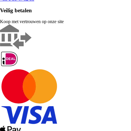
Veilig betalen
Koop met vertrouwen op onze site