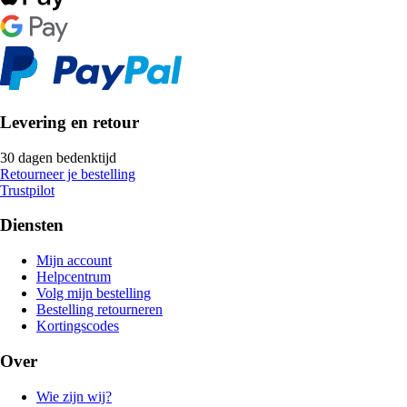
Levering en retour
30 dagen bedenktijd
Retourneer je bestelling
Trustpilot
Diensten
Mijn account
Helpcentrum
Volg mijn bestelling
Bestelling retourneren
Kortingscodes
Over
Wie zijn wij?