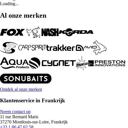
Loading...
Al onze merken
Ontdek al onze merken
Klantenservice in Frankrijk
Neem contact op
11 rue Bernard Maris
37270 Montlouis-sur-Loire, Frankrijk
+33 1 86 47 62 58