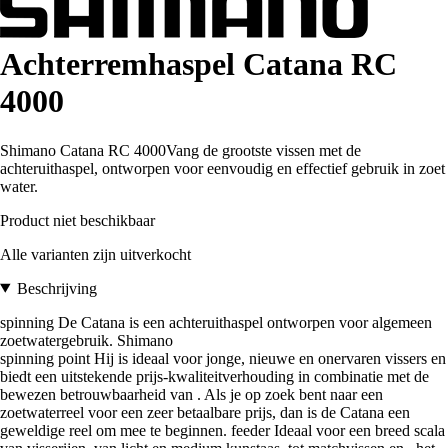
Achterremhaspel Catana RC
4000
Shimano Catana RC 4000Vang de grootste vissen met de
achteruithaspel, ontworpen voor eenvoudig en effectief gebruik in zoet
water.
Product niet beschikbaar
Alle varianten zijn uitverkocht
Beschrijving
spinning De Catana is een achteruithaspel ontworpen voor algemeen
zoetwatergebruik. Shimano
spinning point Hij is ideaal voor jonge, nieuwe en onervaren vissers en
biedt een uitstekende prijs-kwaliteitverhouding in combinatie met de
bewezen betrouwbaarheid van . Als je op zoek bent naar een
zoetwaterreel voor een zeer betaalbare prijs, dan is de Catana een
geweldige reel om mee te beginnen. feeder Ideaal voor een breed scala