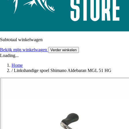
Subtotaal winkelwagen
Bekijk mijn winkelwagen
Verder winkelen
Loading...
Home
/
Linkshandige spoel Shimano Aldebaran MGL 51 HG