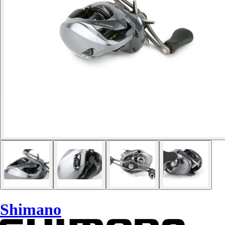
Shimano