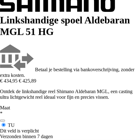
Linkshandige spoel Aldebaran
MGL 51 HG
Betaal je bestelling via bankoverschrijving, zonder
extra kosten.
€ 434,95
€ 425,89
Ontdek de linkshandige reel Shimano Aldebaran MGL, een casting
ultra lichtgewicht reel ideaal voor fijn en precies vissen.
Maat
*
TU
Dit veld is verplicht
Verzonden binnen 7 dagen