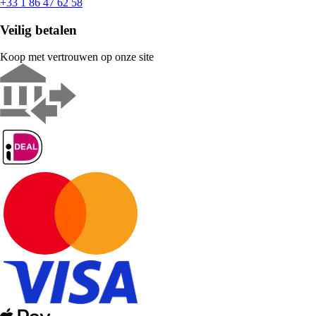
+33 1 86 47 62 58
Veilig betalen
Koop met vertrouwen op onze site