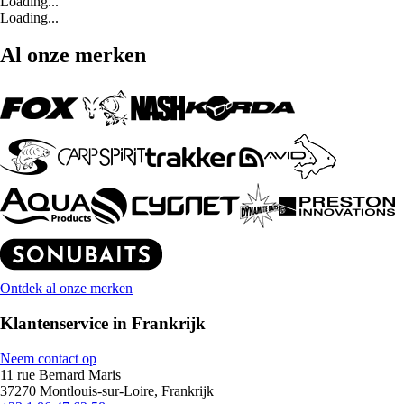
Loading...
Loading...
Al onze merken
Ontdek al onze merken
Klantenservice in Frankrijk
Neem contact op
11 rue Bernard Maris
37270 Montlouis-sur-Loire, Frankrijk