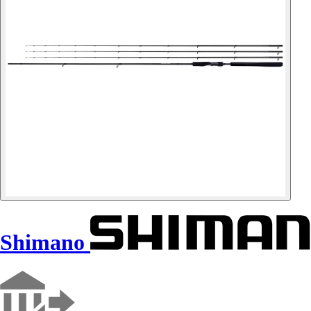
Shimano