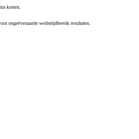
tra kosten.
oor ongeëvenaarde wedstrijdbereik resultaten.