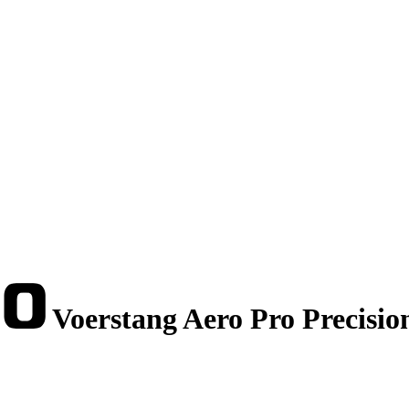
Voerstang Aero Pro Precisio