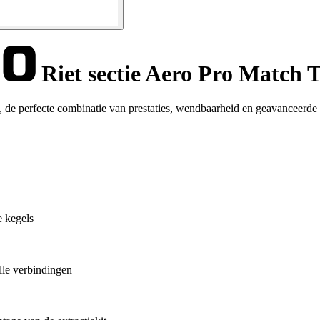
Riet sectie Aero Pro Match 
 de perfecte combinatie van prestaties, wendbaarheid en geavanceerde 
e kegels
lle verbindingen