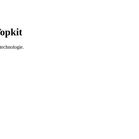
Topkit
technologie.