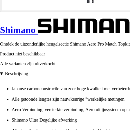
Shimano
Ontdek de uitzonderlijke hengelsectie Shimano Aero Pro Match Topkit,
Product niet beschikbaar
Alle varianten zijn uitverkocht
Beschrijving
Japanse carbonconstructie van zeer hoge kwaliteit met verbeterd
Alle getoonde lengtes zijn nauwkeurige "werkelijke metingen
Aero Verbinding, versterkte verbinding, Aero uitlijnsysteem op a
Shimano Ultra Degelijke afwerking