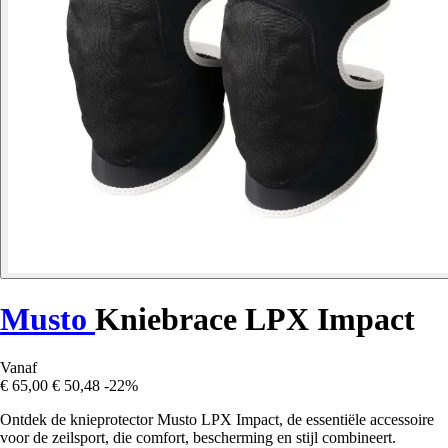
Musto
Kniebrace LPX Impact
Vanaf
€ 65,00
€ 50,48
-22%
Ontdek de knieprotector Musto LPX Impact, de essentiële accessoire
voor de zeilsport, die comfort, bescherming en stijl combineert.