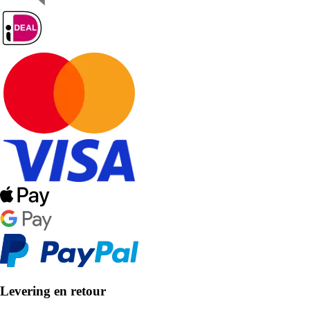
Levering en retour