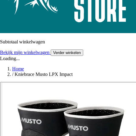
Subtotaal winkelwagen
Bekijk mijn winkelwagen
Verder winkelen
Loading...
Home
/
Kniebrace Musto LPX Impact