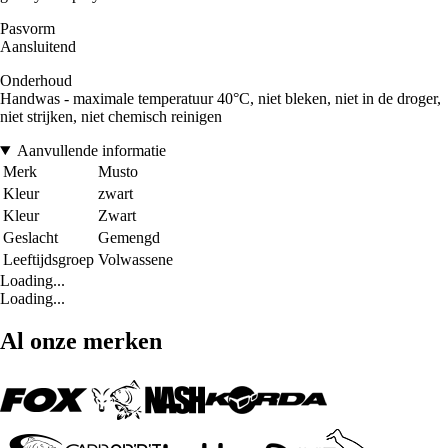
Pasvorm
Aansluitend
Onderhoud
Handwas - maximale temperatuur 40°C, niet bleken, niet in de droger,
niet strijken, niet chemisch reinigen
Aanvullende informatie
Merk
Musto
Kleur
zwart
Kleur
Zwart
Geslacht
Gemengd
Leeftijdsgroep
Volwassene
Loading...
Loading...
Al onze merken