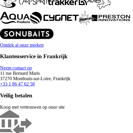
Ontdek al onze merken
Klantenservice in Frankrijk
Neem contact op
11 rue Bernard Maris
37270 Montlouis-sur-Loire, Frankrijk
+33 1 86 47 62 58
Veilig betalen
Koop met vertrouwen op onze site