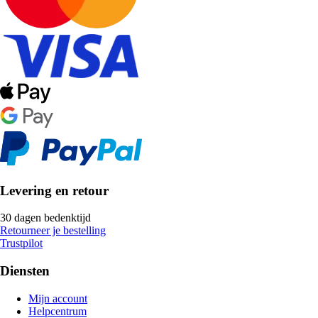
Levering en retour
30 dagen bedenktijd
Retourneer je bestelling
Trustpilot
Diensten
Mijn account
Helpcentrum