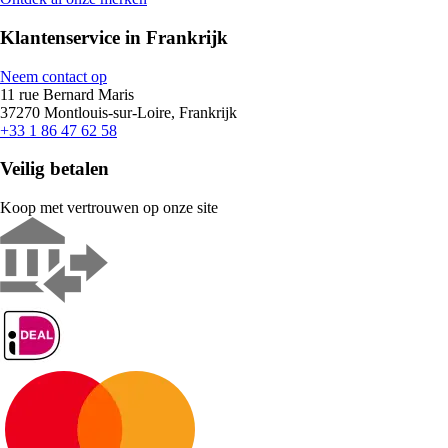
Klantenservice in Frankrijk
Neem contact op
11 rue Bernard Maris
37270 Montlouis-sur-Loire, Frankrijk
+33 1 86 47 62 58
Veilig betalen
Koop met vertrouwen op onze site