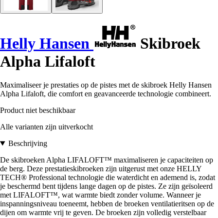
Helly Hansen
Skibroek
Alpha Lifaloft
Maximaliseer je prestaties op de pistes met de skibroek Helly Hansen
Alpha Lifaloft, die comfort en geavanceerde technologie combineert.
Product niet beschikbaar
Alle varianten zijn uitverkocht
Beschrijving
De skibroeken Alpha LIFALOFT™ maximaliseren je capaciteiten op
de berg. Deze prestatieskibroeken zijn uitgerust met onze HELLY
TECH® Professional technologie die waterdicht en ademend is, zodat
je beschermd bent tijdens lange dagen op de pistes. Ze zijn geïsoleerd
met LIFALOFT™, wat warmte biedt zonder volume. Wanneer je
inspanningsniveau toeneemt, hebben de broeken ventilatieritsen op de
dijen om warmte vrij te geven. De broeken zijn volledig verstelbaar