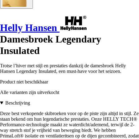
Helly Hansen
Damesbroek Legendary
Insulated
Trotse l’hiver met stijl en prestaties dankzij de damesbroek Helly
Hansen Legendary Insulated, een must-have voor het seizoen.
Product niet beschikbaar
Alle varianten zijn uitverkocht
Beschrijving
Deze best verkopende skibroeken voor op de piste zijn altijd in stijl. Ze
staan bekend om hun legendarische prestaties. Onze HELLY TECH®
Performance-technologie maakt ze waterdicht/ademend, terwijl de 2-
way stretch stof je vrijheid van beweging biedt. We hebben
PrimaLoft® isolatie en ventilatieritsen op de dijen gecombineerd, zodat