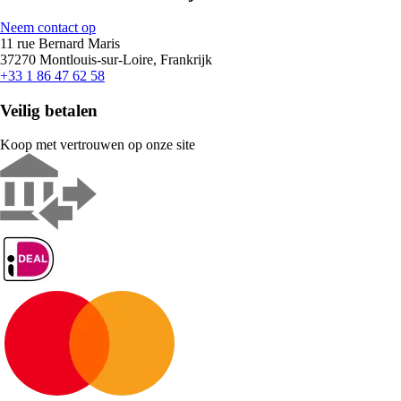
Neem contact op
11 rue Bernard Maris
37270 Montlouis-sur-Loire, Frankrijk
+33 1 86 47 62 58
Veilig betalen
Koop met vertrouwen op onze site