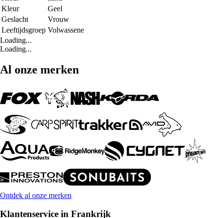
Kleur
Geel
Geslacht
Vrouw
Leeftijdsgroep
Volwassene
Loading...
Loading...
Al onze merken
Ontdek al onze merken
Klantenservice in Frankrijk