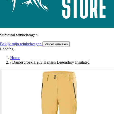
Subtotaal winkelwagen
Bekijk mijn winkelwagen
Verder winkelen
Loading...
Home
/
Damesbroek Helly Hansen Legendary Insulated