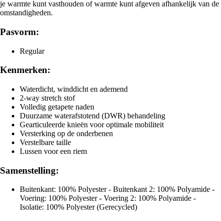
je warmte kunt vasthouden of warmte kunt afgeven afhankelijk van de
omstandigheden.
Pasvorm:
Regular
Kenmerken:
Waterdicht, winddicht en ademend
2-way stretch stof
Volledig getapete naden
Duurzame waterafstotend (DWR) behandeling
Gearticuleerde knieën voor optimale mobiliteit
Versterking op de onderbenen
Verstelbare taille
Lussen voor een riem
Samenstelling:
Buitenkant: 100% Polyester - Buitenkant 2: 100% Polyamide -
Voering: 100% Polyester - Voering 2: 100% Polyamide -
Isolatie: 100% Polyester (Gerecycled)