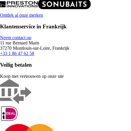
Ontdek al onze merken
Klantenservice in Frankrijk
Neem contact op
11 rue Bernard Maris
37270 Montlouis-sur-Loire, Frankrijk
+33 1 86 47 62 58
Veilig betalen
Koop met vertrouwen op onze site