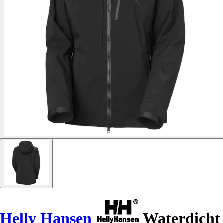
Helly Hansen
Waterdicht