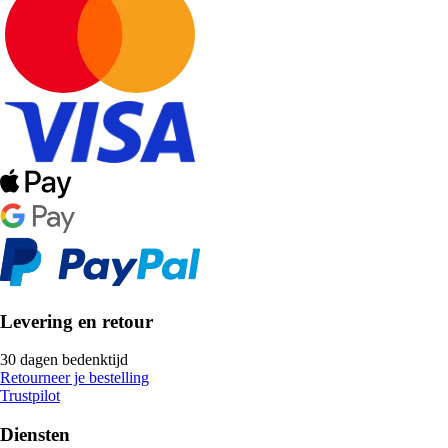
Levering en retour
30 dagen bedenktijd
Retourneer je bestelling
Trustpilot
Diensten