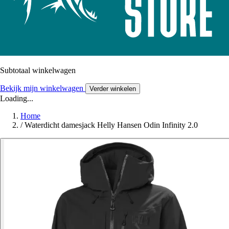
Subtotaal winkelwagen
Bekijk mijn winkelwagen
Verder winkelen
Loading...
Home
/
Waterdicht damesjack Helly Hansen Odin Infinity 2.0