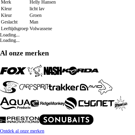
Merk
Helly Hansen
Kleur
licht lav
Kleur
Groen
Geslacht
Man
Leeftijdsgroep
Volwassene
Loading...
Loading...
Al onze merken
Ontdek al onze merken