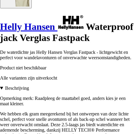
Helly Hansen
Waterproof
jack Verglas Fastpack
De waterdichte jas Helly Hansen Verglas Fastpack - lichtgewicht en
perfect voor wandelavonturen of onverwachte weersomstandigheden.
Product niet beschikbaar
Alle varianten zijn uitverkocht
Beschrijving
Opmerking merk: Raadpleeg de maattabel goed, anders kies je een
maat kleiner.
We hebben elk gram meegerekend bij het ontwerpen van deze lichte
schel, perfect voor snelle avonturen of als back-up schel wanneer het
weer onverwacht omslaat. Deze 2.5-laags jas biedt waterdichte en
ademende bescherming, dankzij HELLY TECH® Performance