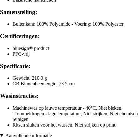
Samenstelling:
Buitenkant: 100% Polyamide - Voering: 100% Polyester
Certificeringen:
bluesign® product
PFC-vrij
Specificatie:
Gewicht: 210.0 g
CB Binnenbeenlengte: 73.5 cm
Wasinstructies:
Machinewas op lauwe temperatuur - 40°C, Niet bleken,
Trommeldrogen - lage temperatuur, Niet strijken, Niet chemisch
reinigen
Ritsen sluiten voor het wassen, Niet strijken op print
Aanvullende informatie