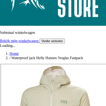
Subtotaal winkelwagen
Bekijk mijn winkelwagen
Verder winkelen
Loading...
Home
/
Waterproof jack Helly Hansen Verglas Fastpack