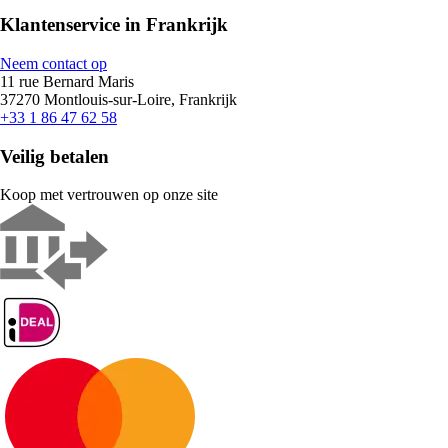
Klantenservice in Frankrijk
Neem contact op
11 rue Bernard Maris
37270 Montlouis-sur-Loire, Frankrijk
+33 1 86 47 62 58
Veilig betalen
Koop met vertrouwen op onze site