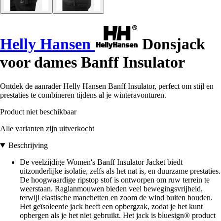
Helly Hansen
Donsjack
voor dames Banff Insulator
Ontdek de aanrader Helly Hansen Banff Insulator, perfect om stijl en
prestaties te combineren tijdens al je winteravonturen.
Product niet beschikbaar
Alle varianten zijn uitverkocht
Beschrijving
De veelzijdige Women's Banff Insulator Jacket biedt
uitzonderlijke isolatie, zelfs als het nat is, en duurzame prestaties.
De hoogwaardige ripstop stof is ontworpen om ruw terrein te
weerstaan. Raglanmouwen bieden veel bewegingsvrijheid,
terwijl elastische manchetten en zoom de wind buiten houden.
Het geïsoleerde jack heeft een opbergzak, zodat je het kunt
opbergen als je het niet gebruikt. Het jack is bluesign® product