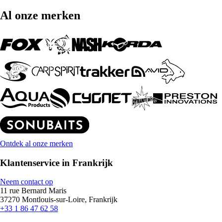
Al onze merken
Ontdek al onze merken
Klantenservice in Frankrijk
Neem contact op
11 rue Bernard Maris
37270 Montlouis-sur-Loire, Frankrijk
+33 1 86 47 62 58