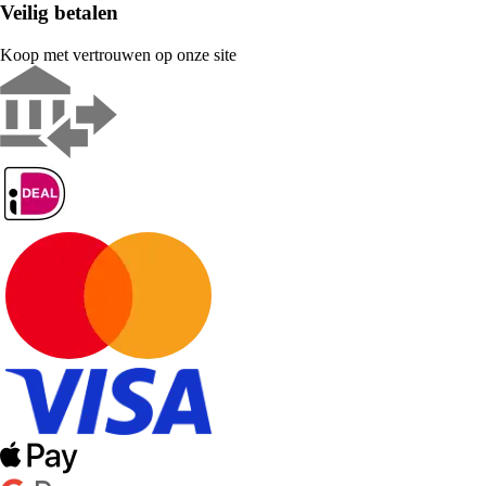
Veilig betalen
Koop met vertrouwen op onze site