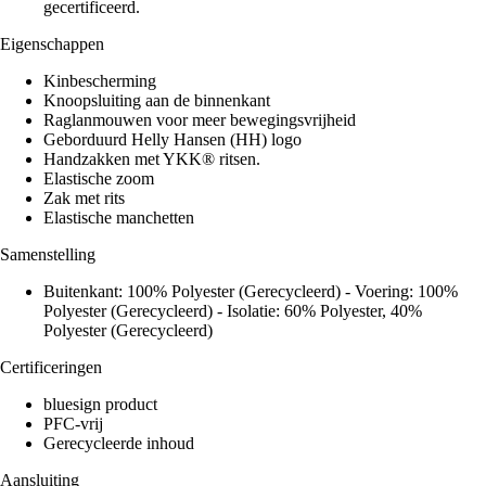
gecertificeerd.
Eigenschappen
Kinbescherming
Knoopsluiting aan de binnenkant
Raglanmouwen voor meer bewegingsvrijheid
Geborduurd Helly Hansen (HH) logo
Handzakken met YKK® ritsen.
Elastische zoom
Zak met rits
Elastische manchetten
Samenstelling
Buitenkant: 100% Polyester (Gerecycleerd) - Voering: 100%
Polyester (Gerecycleerd) - Isolatie: 60% Polyester, 40%
Polyester (Gerecycleerd)
Certificeringen
bluesign product
PFC-vrij
Gerecycleerde inhoud
Aansluiting