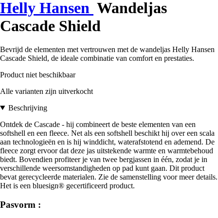
Helly Hansen
Wandeljas
Cascade Shield
Bevrijd de elementen met vertrouwen met de wandeljas Helly Hansen
Cascade Shield, de ideale combinatie van comfort en prestaties.
Product niet beschikbaar
Alle varianten zijn uitverkocht
Beschrijving
Ontdek de Cascade - hij combineert de beste elementen van een
softshell en een fleece. Net als een softshell beschikt hij over een scala
aan technologieën en is hij winddicht, waterafstotend en ademend. De
fleece zorgt ervoor dat deze jas uitstekende warmte en warmtebehoud
biedt. Bovendien profiteer je van twee bergjassen in één, zodat je in
verschillende weersomstandigheden op pad kunt gaan. Dit product
bevat gerecycleerde materialen. Zie de samenstelling voor meer details.
Het is een bluesign® gecertificeerd product.
Pasvorm :