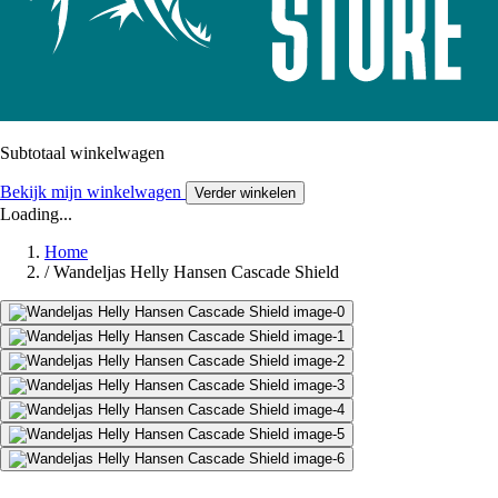
Subtotaal winkelwagen
Bekijk mijn winkelwagen
Verder winkelen
Loading...
Home
/
Wandeljas Helly Hansen Cascade Shield