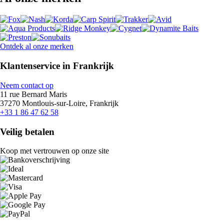
Ontdek al onze merken
Klantenservice in Frankrijk
Neem contact op
11 rue Bernard Maris
37270 Montlouis-sur-Loire, Frankrijk
+33 1 86 47 62 58
Veilig betalen
Koop met vertrouwen op onze site