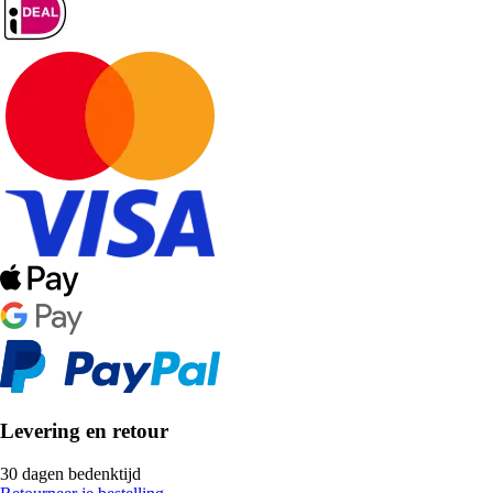
Levering en retour
30 dagen bedenktijd