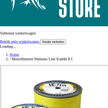
Subtotaal winkelwagen
Bekijk mijn winkelwagen
Verder winkelen
Loading...
Home
/
Monofilament Shimano Line Kairiki 8 C