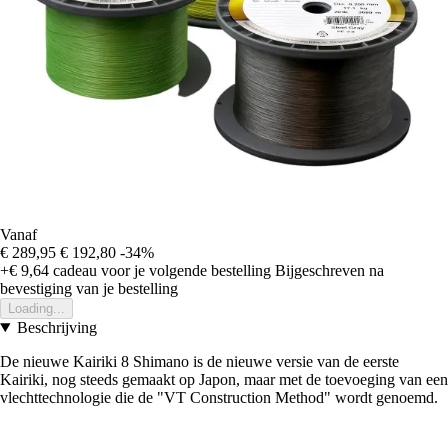
Vanaf
€ 289,95
€ 192,80
-34%
+€ 9,64
cadeau voor je volgende bestelling
Bijgeschreven na
bevestiging van je bestelling
Loading...
Beschrijving
De nieuwe Kairiki 8 Shimano is de nieuwe versie van de eerste
Kairiki, nog steeds gemaakt op Japon, maar met de toevoeging van een
vlechttechnologie die de "VT Construction Method" wordt genoemd.