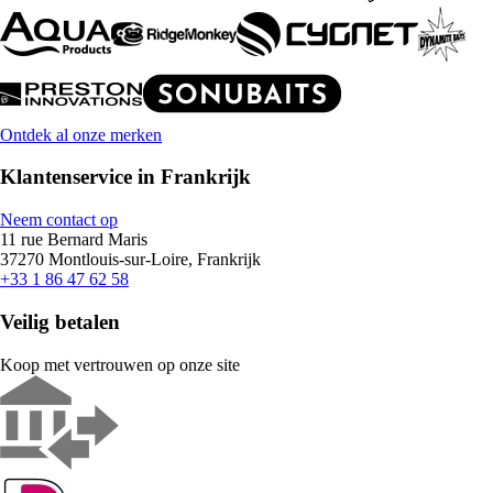
Ontdek al onze merken
Klantenservice in Frankrijk
Neem contact op
11 rue Bernard Maris
37270 Montlouis-sur-Loire, Frankrijk
+33 1 86 47 62 58
Veilig betalen
Koop met vertrouwen op onze site