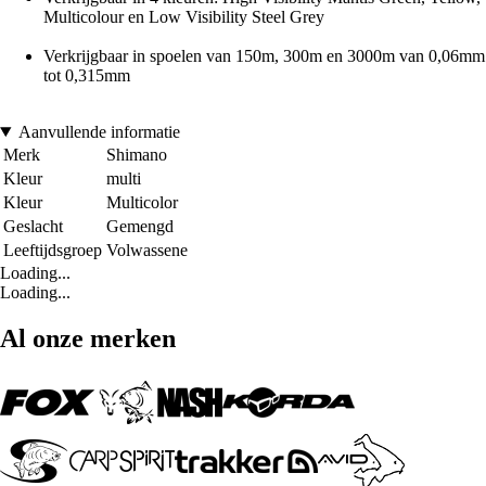
Multicolour en Low Visibility Steel Grey
Verkrijgbaar in spoelen van 150m, 300m en 3000m van 0,06mm
tot 0,315mm
Aanvullende informatie
Merk
Shimano
Kleur
multi
Kleur
Multicolor
Geslacht
Gemengd
Leeftijdsgroep
Volwassene
Loading...
Loading...
Al onze merken