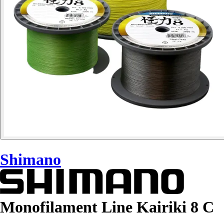
Shimano
Monofilament Line Kairiki 8 C