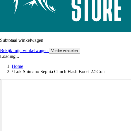
Subtotaal winkelwagen
Bekijk mijn winkelwagen
Verder winkelen
Loading...
Home
/
Lok Shimano Sephia Clinch Flash Boost 2.5Gou