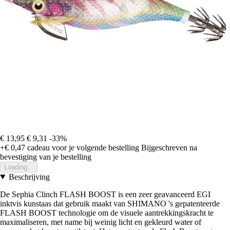
€ 13,95
€ 9,31
-33%
+€ 0,47
cadeau voor je volgende bestelling
Bijgeschreven na
bevestiging van je bestelling
Loading...
Beschrijving
De Sephia Clinch FLASH BOOST is een zeer geavanceerd EGI
inktvis kunstaas dat gebruik maakt van SHIMANO 's gepatenteerde
FLASH BOOST technologie om de visuele aantrekkingskracht te
maximaliseren, met name bij weinig licht en gekleurd water of