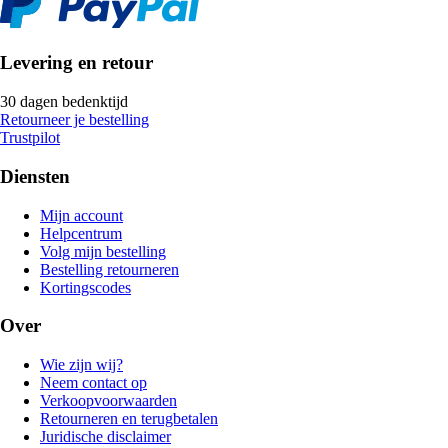
Levering en retour
30 dagen bedenktijd
Retourneer je bestelling
Trustpilot
Diensten
Mijn account
Helpcentrum
Volg mijn bestelling
Bestelling retourneren
Kortingscodes
Over
Wie zijn wij?
Neem contact op
Verkoopvoorwaarden
Retourneren en terugbetalen
Juridische disclaimer