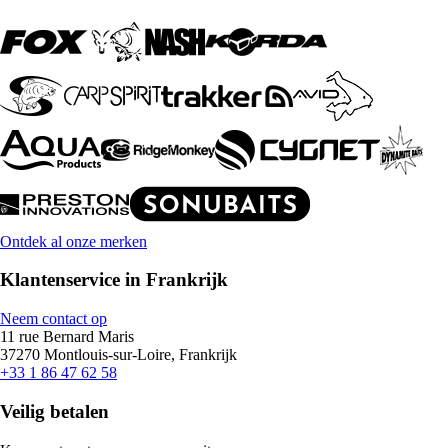
Ontdek al onze merken
Klantenservice in Frankrijk
Neem contact op
11 rue Bernard Maris
37270 Montlouis-sur-Loire, Frankrijk
+33 1 86 47 62 58
Veilig betalen