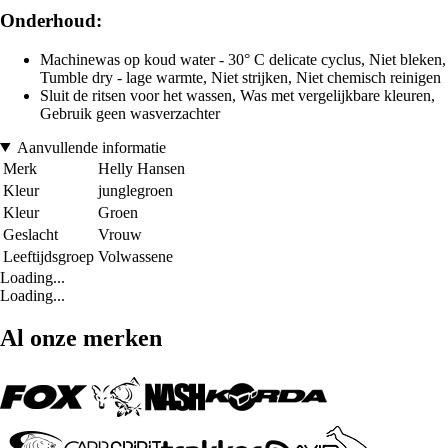
Onderhoud:
Machinewas op koud water - 30° C delicate cyclus, Niet bleken,
Tumble dry - lage warmte, Niet strijken, Niet chemisch reinigen
Sluit de ritsen voor het wassen, Was met vergelijkbare kleuren,
Gebruik geen wasverzachter
Aanvullende informatie
Merk
Helly Hansen
Kleur
junglegroen
Kleur
Groen
Geslacht
Vrouw
Leeftijdsgroep
Volwassene
Loading...
Loading...
Al onze merken