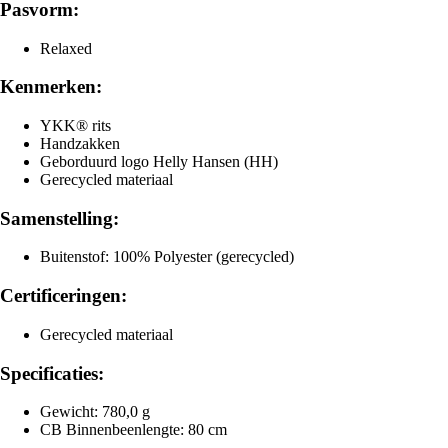
Pasvorm:
Relaxed
Kenmerken:
YKK® rits
Handzakken
Geborduurd logo Helly Hansen (HH)
Gerecycled materiaal
Samenstelling:
Buitenstof: 100% Polyester (gerecycled)
Certificeringen:
Gerecycled materiaal
Specificaties:
Gewicht: 780,0 g
CB Binnenbeenlengte: 80 cm