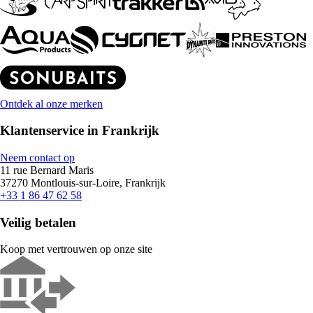
Ontdek al onze merken
Klantenservice in Frankrijk
Neem contact op
11 rue Bernard Maris
37270 Montlouis-sur-Loire, Frankrijk
+33 1 86 47 62 58
Veilig betalen
Koop met vertrouwen op onze site