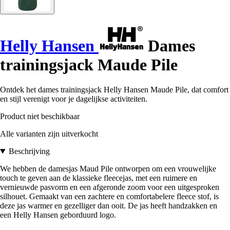
Helly Hansen
Dames
trainingsjack Maude Pile
Ontdek het dames trainingsjack Helly Hansen Maude Pile, dat comfort
en stijl verenigt voor je dagelijkse activiteiten.
Product niet beschikbaar
Alle varianten zijn uitverkocht
Beschrijving
We hebben de damesjas Maud Pile ontworpen om een vrouwelijke
touch te geven aan de klassieke fleecejas, met een ruimere en
vernieuwde pasvorm en een afgeronde zoom voor een uitgesproken
silhouet. Gemaakt van een zachtere en comfortabelere fleece stof, is
deze jas warmer en gezelliger dan ooit. De jas heeft handzakken en
een Helly Hansen geborduurd logo.