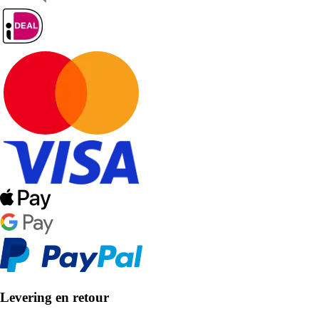
Levering en retour