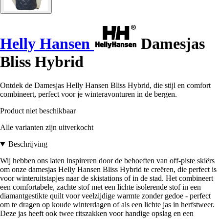
Helly Hansen
Damesjas
Bliss Hybrid
Ontdek de Damesjas Helly Hansen Bliss Hybrid, die stijl en comfort
combineert, perfect voor je winteravonturen in de bergen.
Product niet beschikbaar
Alle varianten zijn uitverkocht
Beschrijving
Wij hebben ons laten inspireren door de behoeften van off-piste skiërs
om onze damesjas Helly Hansen Bliss Hybrid te creëren, die perfect is
voor winteruitstapjes naar de skistations of in de stad. Het combineert
een comfortabele, zachte stof met een lichte isolerende stof in een
diamantgestikte quilt voor veelzijdige warmte zonder gedoe - perfect
om te dragen op koude winterdagen of als een lichte jas in herfstweer.
Deze jas heeft ook twee ritszakken voor handige opslag en een