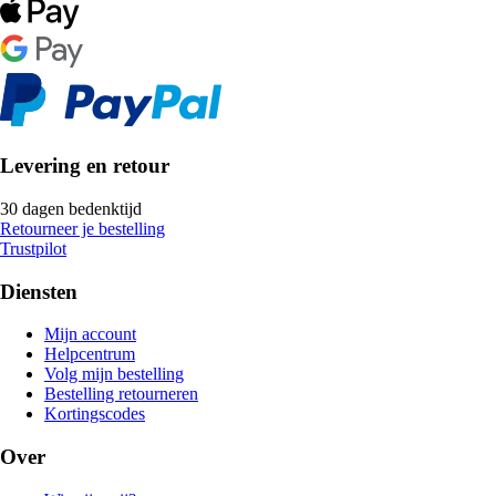
Levering en retour
30 dagen bedenktijd
Retourneer je bestelling
Trustpilot
Diensten
Mijn account
Helpcentrum
Volg mijn bestelling
Bestelling retourneren
Kortingscodes
Over