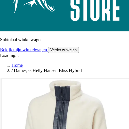
Subtotaal winkelwagen
Bekijk mijn winkelwagen
Verder winkelen
Loading...
Home
/
Damesjas Helly Hansen Bliss Hybrid