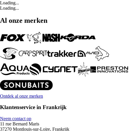
Loading...
Loading...
Al onze merken
Ontdek al onze merken
Klantenservice in Frankrijk
Neem contact op
11 rue Bernard Maris
37270 Montlouis-sur-Loire, Frankrijk