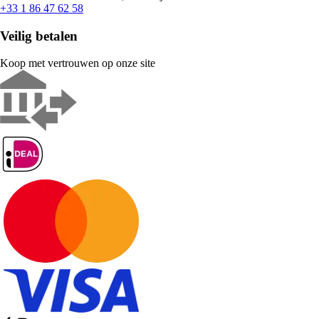
+33 1 86 47 62 58
Veilig betalen
Koop met vertrouwen op onze site