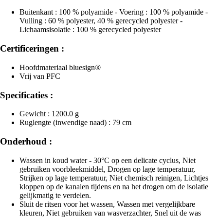
Buitenkant : 100 % polyamide - Voering : 100 % polyamide -
Vulling : 60 % polyester, 40 % gerecycled polyester -
Lichaamsisolatie : 100 % gerecycled polyester
Certificeringen :
Hoofdmateriaal bluesign®
Vrij van PFC
Specificaties :
Gewicht : 1200.0 g
Ruglengte (inwendige naad) : 79 cm
Onderhoud :
Wassen in koud water - 30°C op een delicate cyclus, Niet
gebruiken voorbleekmiddel, Drogen op lage temperatuur,
Strijken op lage temperatuur, Niet chemisch reinigen, Lichtjes
kloppen op de kanalen tijdens en na het drogen om de isolatie
gelijkmatig te verdelen.
Sluit de ritsen voor het wassen, Wassen met vergelijkbare
kleuren, Niet gebruiken van wasverzachter, Snel uit de was