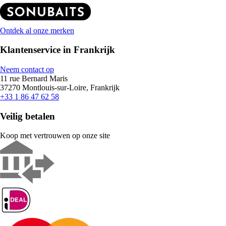
Ontdek al onze merken
Klantenservice in Frankrijk
Neem contact op
11 rue Bernard Maris
37270 Montlouis-sur-Loire, Frankrijk
+33 1 86 47 62 58
Veilig betalen
Koop met vertrouwen op onze site