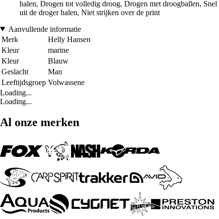
halen, Drogen tot volledig droog, Drogen met droogballen, Snel
uit de droger halen, Niet strijken over de print
Aanvullende informatie
Merk
Helly Hansen
Kleur
marine
Kleur
Blauw
Geslacht
Man
Leeftijdsgroep
Volwassene
Loading...
Loading...
Al onze merken