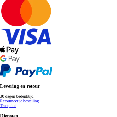
Levering en retour
30 dagen bedenktijd
Retourneer je bestelling
Trustpilot
Diensten