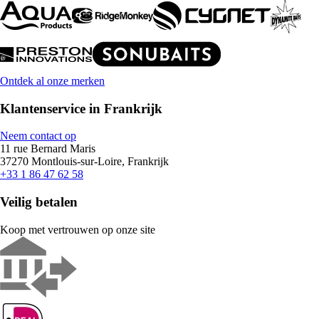
Ontdek al onze merken
Klantenservice in Frankrijk
Neem contact op
11 rue Bernard Maris
37270 Montlouis-sur-Loire, Frankrijk
+33 1 86 47 62 58
Veilig betalen
Koop met vertrouwen op onze site