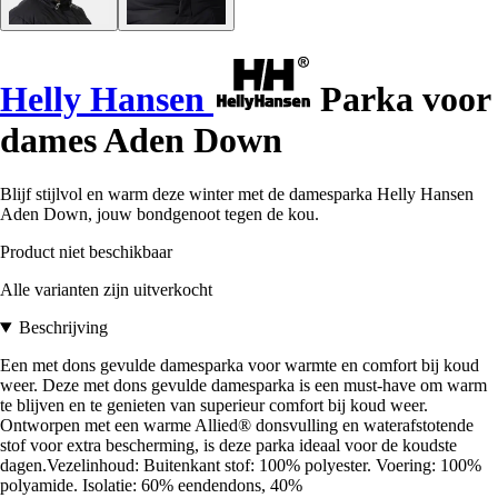
Helly Hansen
Parka voor
dames Aden Down
Blijf stijlvol en warm deze winter met de damesparka Helly Hansen
Aden Down, jouw bondgenoot tegen de kou.
Product niet beschikbaar
Alle varianten zijn uitverkocht
Beschrijving
Een met dons gevulde damesparka voor warmte en comfort bij koud
weer. Deze met dons gevulde damesparka is een must-have om warm
te blijven en te genieten van superieur comfort bij koud weer.
Ontworpen met een warme Allied® donsvulling en waterafstotende
stof voor extra bescherming, is deze parka ideaal voor de koudste
dagen.Vezelinhoud: Buitenkant stof: 100% polyester. Voering: 100%
polyamide. Isolatie: 60% eendendons, 40%