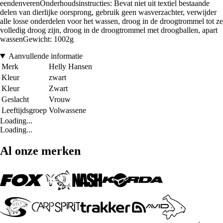
eendenverenOnderhoudsinstructies: Bevat niet uit textiel bestaande
delen van dierlijke oorsprong, gebruik geen wasverzachter, verwijder
alle losse onderdelen voor het wassen, droog in de droogtrommel tot ze
volledig droog zijn, droog in de droogtrommel met droogballen, apart
wassenGewicht: 1002g
Aanvullende informatie
Merk
Helly Hansen
Kleur
zwart
Kleur
Zwart
Geslacht
Vrouw
Leeftijdsgroep
Volwassene
Loading...
Loading...
Al onze merken