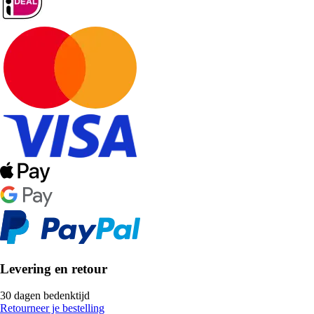
Levering en retour
30 dagen bedenktijd
Retourneer je bestelling