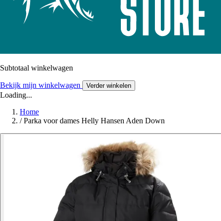
Subtotaal winkelwagen
Bekijk mijn winkelwagen
Verder winkelen
Loading...
Home
/
Parka voor dames Helly Hansen Aden Down