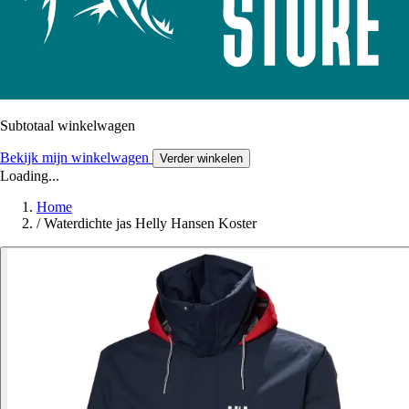
Subtotaal winkelwagen
Bekijk mijn winkelwagen
Verder winkelen
Loading...
Home
/
Waterdichte jas Helly Hansen Koster