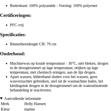
Buitenkant: 100% polyamide - Voering: 100% polyester
Certificeringen:
PFC-vrij
Specificaties:
Binnenbeenlengte CB: 79 cm
Onderhoud:
Machinewas op koude temperatuur - 30°C, niet bleken, drogen
in de droogtrommel op lage temperatuur, strijken op lage
temperatuur, niet chemisch reinigen, aan de lijn drogen.
Apart wassen, klittenband sluiten voor het wassen, geen
wasverzachter gebruiken, snel uit de wasmachine halen, het
kledingstuk drogen in de droogtrommel om de waterafstotende
behandeling te reactiveren.
Aanvullende informatie
Merk
Helly Hansen
Kleur
marine