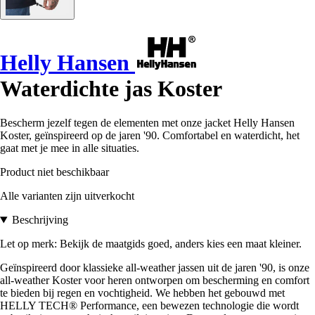
Helly Hansen
Waterdichte jas Koster
Bescherm jezelf tegen de elementen met onze jacket Helly Hansen
Koster, geïnspireerd op de jaren '90. Comfortabel en waterdicht, het
gaat met je mee in alle situaties.
Product niet beschikbaar
Alle varianten zijn uitverkocht
Beschrijving
Let op merk: Bekijk de maatgids goed, anders kies een maat kleiner.
Geïnspireerd door klassieke all-weather jassen uit de jaren '90, is onze
all-weather Koster voor heren ontworpen om bescherming en comfort
te bieden bij regen en vochtigheid. We hebben het gebouwd met
HELLY TECH® Performance, een bewezen technologie die wordt