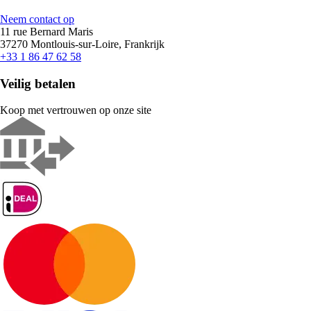
Neem contact op
11 rue Bernard Maris
37270 Montlouis-sur-Loire, Frankrijk
+33 1 86 47 62 58
Veilig betalen
Koop met vertrouwen op onze site