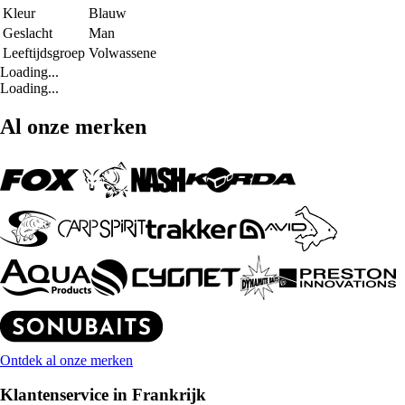
Kleur
Blauw
Geslacht
Man
Leeftijdsgroep
Volwassene
Loading...
Loading...
Al onze merken
Ontdek al onze merken
Klantenservice in Frankrijk