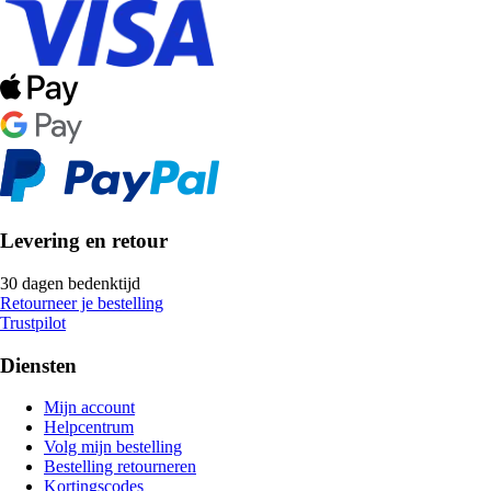
Levering en retour
30 dagen bedenktijd
Retourneer je bestelling
Trustpilot
Diensten
Mijn account
Helpcentrum
Volg mijn bestelling
Bestelling retourneren
Kortingscodes