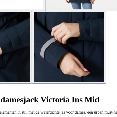
damesjack Victoria Ins Mid
lementen in stijl met de waterdichte jas voor dames, een urban must-h