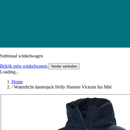
Subtotaal winkelwagen
Bekijk mijn winkelwagen
Verder winkelen
Loading...
Home
/
Waterdicht damesjack Helly Hansen Victoria Ins Mid