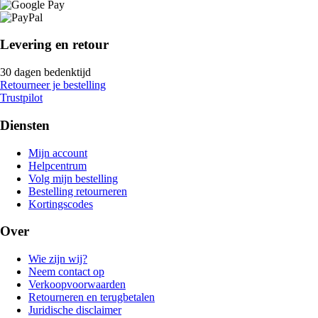
Levering en retour
30 dagen bedenktijd
Retourneer je bestelling
Trustpilot
Diensten
Mijn account
Helpcentrum
Volg mijn bestelling
Bestelling retourneren
Kortingscodes
Over
Wie zijn wij?
Neem contact op
Verkoopvoorwaarden
Retourneren en terugbetalen
Juridische disclaimer