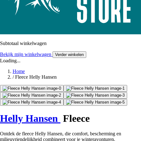
Subtotaal winkelwagen
Bekijk mijn winkelwagen
Verder winkelen
Loading...
Home
/
Fleece Helly Hansen
Helly Hansen
Fleece
Ontdek de fleece Helly Hansen, die comfort, bescherming en
milieuvriendelijkheid combineert voor je winteravonturen.