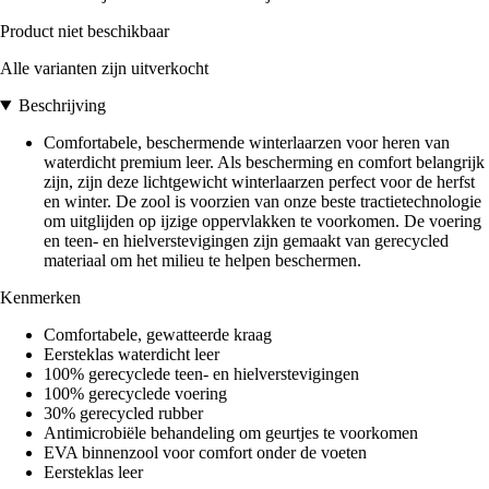
Product niet beschikbaar
Alle varianten zijn uitverkocht
Beschrijving
Comfortabele, beschermende winterlaarzen voor heren van
waterdicht premium leer. Als bescherming en comfort belangrijk
zijn, zijn deze lichtgewicht winterlaarzen perfect voor de herfst
en winter. De zool is voorzien van onze beste tractietechnologie
om uitglijden op ijzige oppervlakken te voorkomen. De voering
en teen- en hielverstevigingen zijn gemaakt van gerecycled
materiaal om het milieu te helpen beschermen.
Kenmerken
Comfortabele, gewatteerde kraag
Eersteklas waterdicht leer
100% gerecyclede teen- en hielverstevigingen
100% gerecyclede voering
30% gerecycled rubber
Antimicrobiële behandeling om geurtjes te voorkomen
EVA binnenzool voor comfort onder de voeten
Eersteklas leer