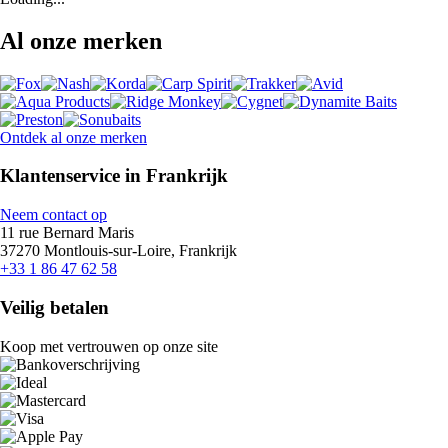
Al onze merken
Ontdek al onze merken
Klantenservice in Frankrijk
Neem contact op
11 rue Bernard Maris
37270 Montlouis-sur-Loire, Frankrijk
+33 1 86 47 62 58
Veilig betalen
Koop met vertrouwen op onze site