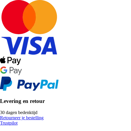
Levering en retour
30 dagen bedenktijd
Retourneer je bestelling
Trustpilot