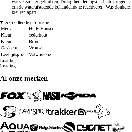
wasverzachter gebruiken, Droog het kledingstuk in de droger
om de waterafstotende behandeling te reactiveren, Was donkere
kleuren apart
Aanvullende informatie
Merk
Helly Hansen
Kleur
cederhout
Kleur
Bruin
Geslacht
Vrouw
Leeftijdsgroep
Volwassene
Loading...
Loading...
Al onze merken