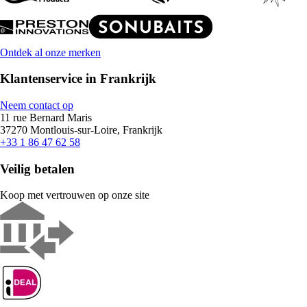
Ontdek al onze merken
Klantenservice in Frankrijk
Neem contact op
11 rue Bernard Maris
37270 Montlouis-sur-Loire, Frankrijk
+33 1 86 47 62 58
Veilig betalen
Koop met vertrouwen op onze site