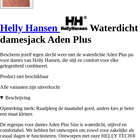
Helly Hansen
Waterdicht
damesjack Aden Plus
Bescherm jezelf tegen slecht weer met de waterdichte Aden Plus jas
voor dames van Helly Hansen, die stijl en comfort voor elke
gelegenheid combineert.
Product niet beschikbaar
Alle varianten zijn uitverkocht
Beschrijving
Opmerking merk: Raadpleeg de maattabel goed, anders kies je beter
een maat kleiner.
De regenjas voor dames Aden Plus Size is waterdicht, stijlvol en
comfortabel. We hebben het ontworpen om zowel voor zakelijke als
casual dagen te functioneren. Ontworpen met onze HELLY TECH®