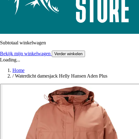
Subtotaal winkelwagen
Bekijk mijn winkelwagen
Verder winkelen
Loading...
Home
/
Waterdicht damesjack Helly Hansen Aden Plus