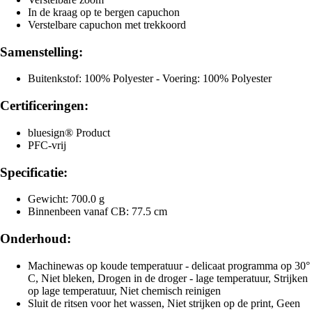
In de kraag op te bergen capuchon
Verstelbare capuchon met trekkoord
Samenstelling:
Buitenkstof: 100% Polyester - Voering: 100% Polyester
Certificeringen:
bluesign® Product
PFC-vrij
Specificatie:
Gewicht: 700.0 g
Binnenbeen vanaf CB: 77.5 cm
Onderhoud:
Machinewas op koude temperatuur - delicaat programma op 30°
C, Niet bleken, Drogen in de droger - lage temperatuur, Strijken
op lage temperatuur, Niet chemisch reinigen
Sluit de ritsen voor het wassen, Niet strijken op de print, Geen