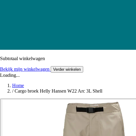
Subtotaal winkelwagen
Bekijk mijn winkelwagen
Verder winkelen
Loading...
Home
/
Cargo broek Helly Hansen W22 Arc 3L Shell