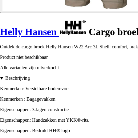
Helly Hansen
Cargo broek
Ontdek de cargo broek Helly Hansen W22 Arc 3L Shell: comfort, praktis
Product niet beschikbaar
Alle varianten zijn uitverkocht
Beschrijving
Kenmerken: Verstelbare bodemvoet
Kenmerken : Bagagevakken
Eigenschappen: 3-lagen constructie
Eigenschappen: Handzakken met YKK®-rits.
Eigenschappen: Bedrukt HH® logo