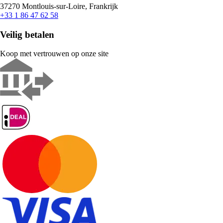
37270 Montlouis-sur-Loire, Frankrijk
+33 1 86 47 62 58
Veilig betalen
Koop met vertrouwen op onze site