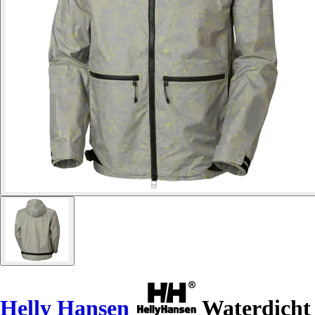
Helly Hansen
Waterdicht