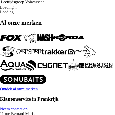
Leeftijdsgroep
Volwassene
Loading...
Loading...
Al onze merken
Ontdek al onze merken
Klantenservice in Frankrijk
Neem contact op
11 rue Bernard Maris