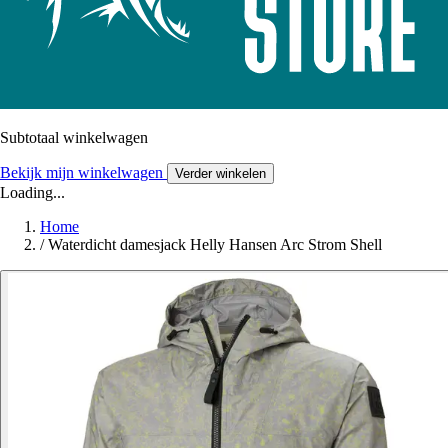
Subtotaal winkelwagen
Bekijk mijn winkelwagen
Verder winkelen
Loading...
Home
/
Waterdicht damesjack Helly Hansen Arc Strom Shell