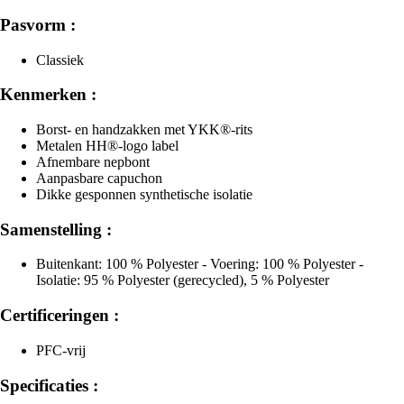
Pasvorm :
Classiek
Kenmerken :
Borst- en handzakken met YKK®-rits
Metalen HH®-logo label
Afnembare nepbont
Aanpasbare capuchon
Dikke gesponnen synthetische isolatie
Samenstelling :
Buitenkant: 100 % Polyester - Voering: 100 % Polyester -
Isolatie: 95 % Polyester (gerecycled), 5 % Polyester
Certificeringen :
PFC-vrij
Specificaties :