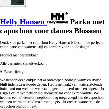
Helly Hansen
Parka met
capuchon voor dames Blossom
Ontdek de parka met capuchon Helly Hansen Blossom, de perfecte
combinatie van warmte, stijl en comfort voor koude dagen.
Product niet beschikbaar
Alle varianten zijn uitverkocht
Beschrijving
We hebben deze chique parka ontworpen zodat je warm en stylish
blijft tijdens zeer koude dagen. Het is gemaakt van waterafstotende
buitenstof om vocht te weerstaan, gecombineerd met een superzacht
High Loft™ synthetisch isolatiemateriaal voor extra warmte. We
hebben een afneembare nepbontkraag toegevoegd aan de capuchon,
wat een warm microklimaat rond je gezicht creëert wanneer je de
capuchon omhoog trekt.