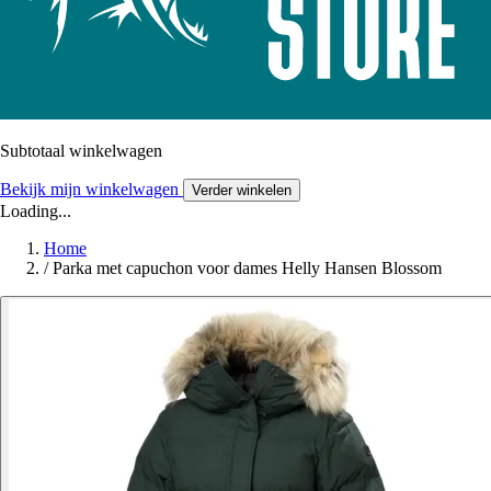
Subtotaal winkelwagen
Bekijk mijn winkelwagen
Verder winkelen
Loading...
Home
/
Parka met capuchon voor dames Helly Hansen Blossom