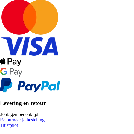
Levering en retour
30 dagen bedenktijd
Retourneer je bestelling
Trustpilot