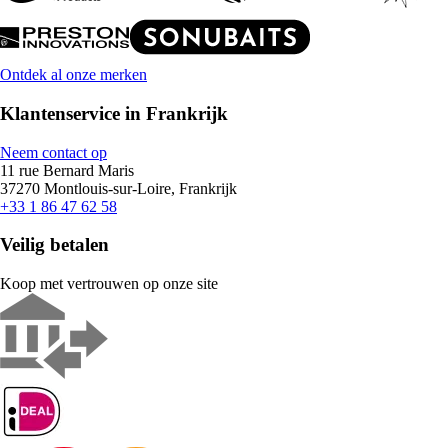
Ontdek al onze merken
Klantenservice in Frankrijk
Neem contact op
11 rue Bernard Maris
37270 Montlouis-sur-Loire, Frankrijk
+33 1 86 47 62 58
Veilig betalen
Koop met vertrouwen op onze site