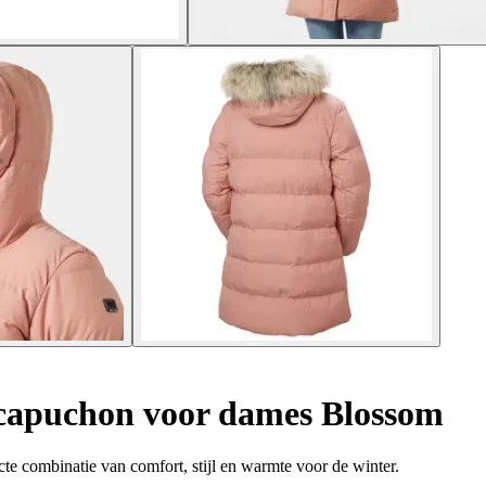
capuchon voor dames Blossom
 combinatie van comfort, stijl en warmte voor de winter.