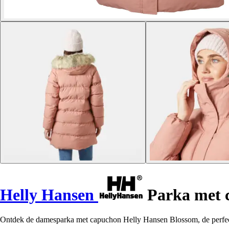
Helly Hansen
Parka met 
Ontdek de damesparka met capuchon Helly Hansen Blossom, de perfecte