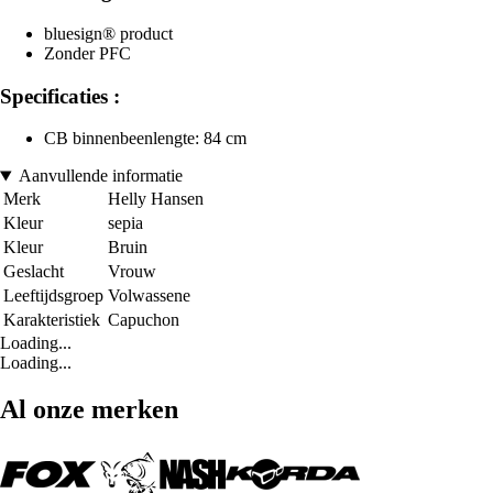
bluesign® product
Zonder PFC
Specificaties :
CB binnenbeenlengte: 84 cm
Aanvullende informatie
Merk
Helly Hansen
Kleur
sepia
Kleur
Bruin
Geslacht
Vrouw
Leeftijdsgroep
Volwassene
Karakteristiek
Capuchon
Loading...
Loading...
Al onze merken