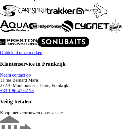
Ontdek al onze merken
Klantenservice in Frankrijk
Neem contact op
11 rue Bernard Maris
37270 Montlouis-sur-Loire, Frankrijk
+33 1 86 47 62 58
Veilig betalen
Koop met vertrouwen op onze site