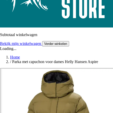
Subtotaal winkelwagen
Bekijk mijn winkelwagen
Verder winkelen
Loading...
Home
/
Parka met capuchon voor dames Helly Hansen Aspire