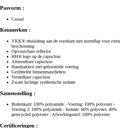
Pasvorm :
Casual
Kenmerken :
YKK® ritssluiting aan de voorkant met stormflap voor extra
bescherming
Opvouwbare reflector
HH® logo op de capuchon
Afneembare capuchon
Handzakken met geborstelde voering
Geribbelde binnenmanchetten
Verstelbare capuchon
Zware luchtige synthetische isolatie
Samenstelling :
Buitenkant: 100% polyamide - Voering: 100% polyester -
Voering 2: 100% polyamide - Isolatie: 60% polyester, 40%
gerecycled polyester - Afwerkingsstof: 100% polyester
Certificeringen :