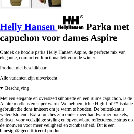
Helly Hansen
Parka met
capuchon voor dames Aspire
Ontdek de hoodie parka Helly Hansen Aspire, de perfecte mix van
elegantie, comfort en functionaliteit voor de winter.
Product niet beschikbaar
Alle varianten zijn uitverkocht
Beschrijving
Met een elegante en oversized silhouette en een ruime capuchon, is de
Aspire modieus en super warm. We hebben lichte High Loft™ isolatie
gebruikt die dons imiteert om je warm te houden. De buitenkant is
waterafstotend. Extra functies zijn onder meer handwarmer pockets,
zijritsen voor veelzijdige styling en opvouwbare reflecterende strips op
de mouwen voor meer veiligheid en zichtbaarheid. Dit is een
bluesign® gecertificeerd product.