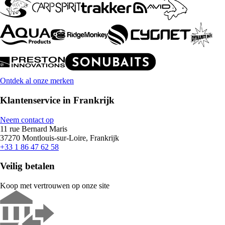
Ontdek al onze merken
Klantenservice in Frankrijk
Neem contact op
11 rue Bernard Maris
37270 Montlouis-sur-Loire, Frankrijk
+33 1 86 47 62 58
Veilig betalen
Koop met vertrouwen op onze site