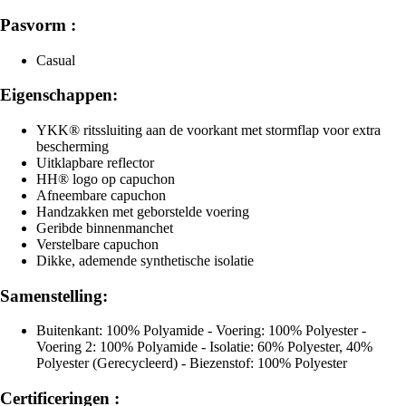
Pasvorm :
Casual
Eigenschappen:
YKK® ritssluiting aan de voorkant met stormflap voor extra
bescherming
Uitklapbare reflector
HH® logo op capuchon
Afneembare capuchon
Handzakken met geborstelde voering
Geribde binnenmanchet
Verstelbare capuchon
Dikke, ademende synthetische isolatie
Samenstelling:
Buitenkant: 100% Polyamide - Voering: 100% Polyester -
Voering 2: 100% Polyamide - Isolatie: 60% Polyester, 40%
Polyester (Gerecycleerd) - Biezenstof: 100% Polyester
Certificeringen :