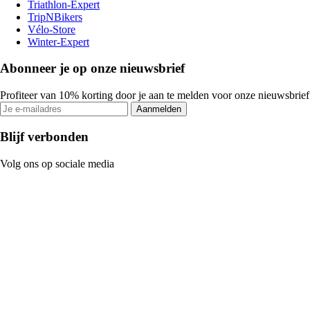
Triathlon-Expert
TripNBikers
Vélo-Store
Winter-Expert
Abonneer je op onze nieuwsbrief
Profiteer van 10% korting door je aan te melden voor onze nieuwsbrief
Aanmelden
Blijf verbonden
Volg ons op sociale media