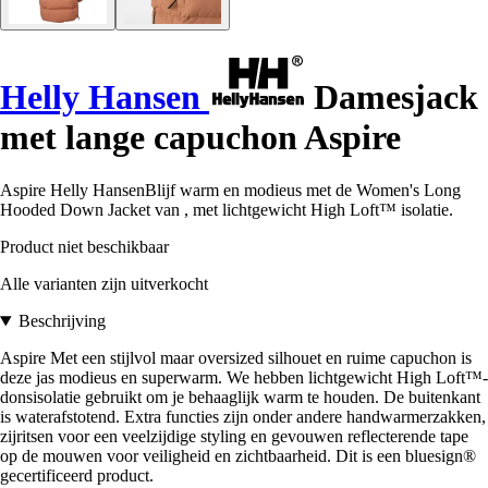
Helly Hansen
Damesjack
met lange capuchon Aspire
Aspire Helly HansenBlijf warm en modieus met de Women's Long
Hooded Down Jacket van , met lichtgewicht High Loft™ isolatie.
Product niet beschikbaar
Alle varianten zijn uitverkocht
Beschrijving
Aspire Met een stijlvol maar oversized silhouet en ruime capuchon is
deze jas modieus en superwarm. We hebben lichtgewicht High Loft™-
donsisolatie gebruikt om je behaaglijk warm te houden. De buitenkant
is waterafstotend. Extra functies zijn onder andere handwarmerzakken,
zijritsen voor een veelzijdige styling en gevouwen reflecterende tape
op de mouwen voor veiligheid en zichtbaarheid. Dit is een bluesign®
gecertificeerd product.