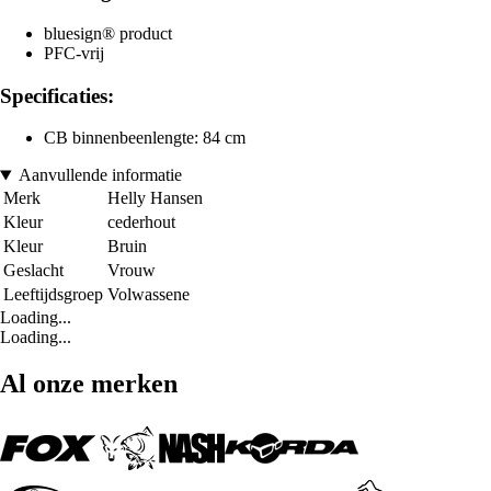
bluesign® product
PFC-vrij
Specificaties:
CB binnenbeenlengte: 84 cm
Aanvullende informatie
Merk
Helly Hansen
Kleur
cederhout
Kleur
Bruin
Geslacht
Vrouw
Leeftijdsgroep
Volwassene
Loading...
Loading...
Al onze merken