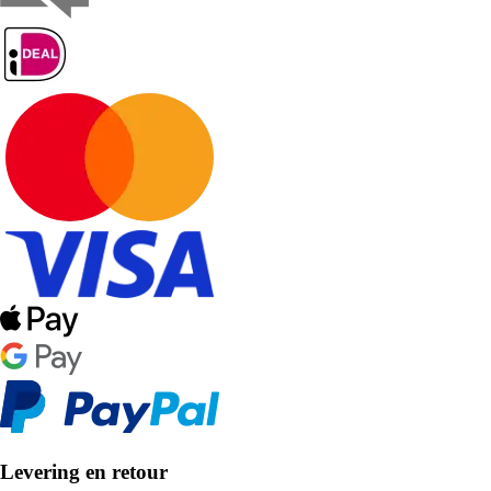
Levering en retour